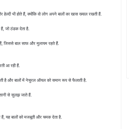
हेल्दी भी होते हैं, क्योंकि वो लोग अपने बालों का खास ख्याल रखती हैं.
ं, जो ठंडक देता है.
हैं, जिससे बाल साफ और मुलायम रहते हैं.
रती आ रही हैं.
ती है और बालों में नेचुरल ऑयल को समान रूप से फैलाती है.
नी से सुलझ जाते हैं.
 हैं, यह बालों को मजबूती और चमक देता है.