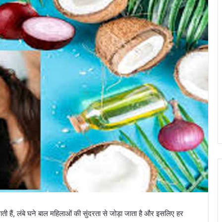
ती हैं, लंबे घने बाल महिलाओं की सुंदरता से जोड़ा जाता है और इसलिए हर