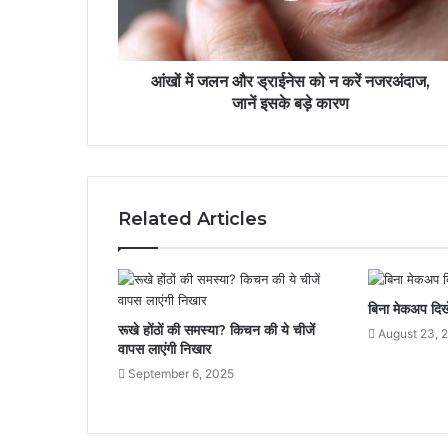
आंखों में जलन और ड्राईनेस को न करें नजरअंदाज,
जानें इसके बड़े कारण
Related Articles
बिना मेकअप दिख
रूखे होंठों की समस्या? किचन की ये चीजें
August 23, 
वापस लाएंगी निखार
September 6, 2025