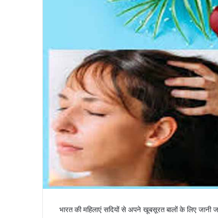
भारत की महिलाएं सदियों से अपने खूबसूरत बालों के लिए जानी जा