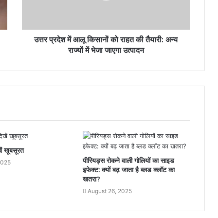
उत्तर प्रदेश में आलू किसानों को राहत की तैयारी: अन्य
राज्यों में भेजा जाएगा उत्पादन
ें खूबसूरत
पीरियड्स रोकने वाली गोलियों का साइड
2025
इफेक्ट: क्यों बढ़ जाता है ब्लड क्लॉट का
खतरा?
August 26, 2025