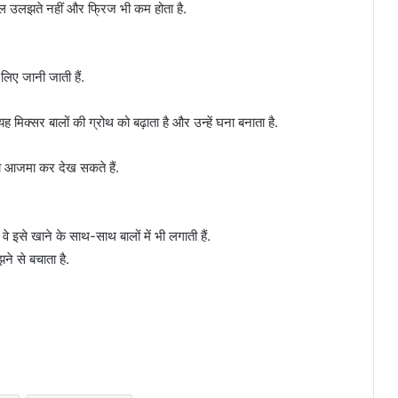
बाल उलझते नहीं और फ्रिज भी कम होता है.
िए जानी जाती हैं.
 मिक्सर बालों की ग्रोथ को बढ़ाता है और उन्हें घना बनाता है.
खा आजमा कर देख सकते हैं.
 इसे खाने के साथ-साथ बालों में भी लगाती हैं.
ने से बचाता है.