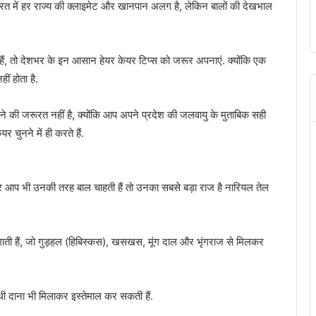
ारत में हर राज्य की क्लाइमेट और खानपान अलग है, लेकिन बालों की देखभाल
 हैं, तो देशभर के इन आसान हेयर केयर टिप्स को जरूर अपनाएं. क्योंकि एक
ं होता है.
ने की जरूरत नहीं है, क्योंकि आप अपने प्रदेश की जलवायु के मुताबिक सही
 चुनने में ही करते हैं.
गर आप भी उनकी तरह बाल चाहती हैं तो उनका सबसे बड़ा राज है नारियल तेल
ती हैं, जो गुड़हल (हिबिस्कस), खसखस, मूंग दाल और भृंगराज से मिलकर
मेथी दाना भी मिलाकर इस्तेमाल कर सकती हैं.