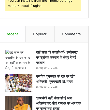
You can install it from the Theme settings
menu > Install Plugins.
Recent
Popular
Comments
ढाई साल की उपलब्धियाँ- छत्तीसगढ़
का श्रमिक कल्याण के क्षेत्र में नई
पहचान
August 7, 2026
प्रत्येक शुक्रवार को दौरे पर रहेंगे
अधिकारी : मुख्यमंत्री डॉ. यादव
August 7, 2026
‘कृष्णवंशी नहीं, कंसवंशी हैं आप’…
अखिलेश पर ओपी राजभर का अब तक
का सबसे बड़ा हमला