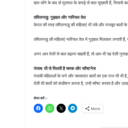
बाल धोने के बाद वो मुलमल के कपड़े से बाल सुखाती हैं, जिससे 
तमिलनाडु: गुड़हल और नारियल तेल
केरल की तरह तमिलनाडु की महिलाएं भी लंबे और मजबूत बालों के ल
तमिलनाडु की महिलाएं नारियल तेल में गुड़हल मिलाकर लगाती हैं, यह
अगर आप तेजी से बाल बढ़ाना चाहती हैं, तो आप भी यह देसी नुस्
पंजाब: घी से मिलती है चमक और सॉफ्टनेस
पंजाबी महिलाओं के घने और चमकदार बालों का एक राज घी भी है, वे
देसी घी बालों को कंडीशन करता है, उन्हें सॉफ्ट बनाता है और उलझ
शेयर करें :-
More