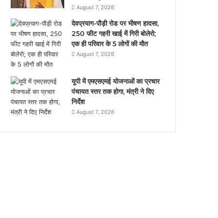
August 7, 2026
देवप्रयाग-पौड़ी रोड पर भीषण हादसा,
250 फीट गहरी खाई में गिरी बोलेरो;
एक ही परिवार के 5 लोगों की मौत
August 7, 2026
यूपी में एमएसएमई योजनाओं का प्रचार
पंचायत स्तर तक होगा, मंत्री ने दिए
निर्देश
August 7, 2026