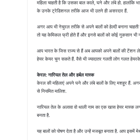
महिला चाहती है कि उसका बाल काले, घने और लंबे हो. हालांकि भ
के उनके ट्रेडिशनल तरीके आज भी उतने ही असरदार हैं.
अगर आप भी नेचुरल तरीके से अपने बालों को हेल्दी बनाना चाहती
तो यह केमिकल फ्री होते हैं और इनसे बालों को कोई नुकसान भी नही
आप भारत के जिस राज्य से हैं अब आपको अपने बालों की टेंशन ले
हेयर केयर चुन सकते हैं. वैसे भी ज्यादातर गलती लोग गलत हेयरकेयर
केरल: नारियल तेल और हर्बल मास्क
केरल की महिलाएं अपने घने और लंबे बालों के लिए मशहूर हैं. अ
से नियमित मालिश.
नारियल तेल के अलावा वो थाली नाम का एक खास हेयर मास्क लगा
बनता है.
यह बालों को पोषण देता है और उन्हें मजबूत बनाता है. आप इसमें 