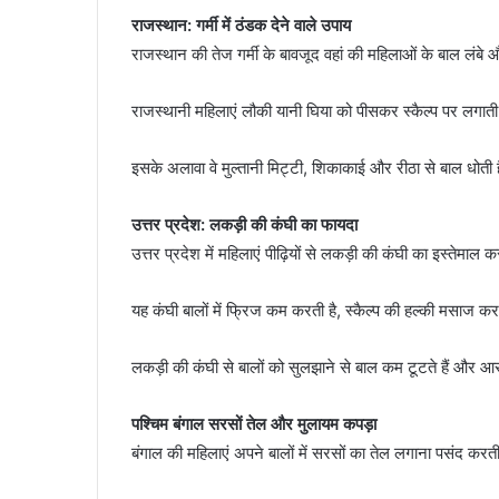
राजस्थान: गर्मी में ठंडक देने वाले उपाय
राजस्थान की तेज गर्मी के बावजूद वहां की महिलाओं के बाल लंबे और 
राजस्थानी महिलाएं लौकी यानी घिया को पीसकर स्कैल्प पर लगाती है
इसके अलावा वे मुल्तानी मिट्टी, शिकाकाई और रीठा से बाल धोती 
उत्तर प्रदेश: लकड़ी की कंघी का फायदा
उत्तर प्रदेश में महिलाएं पीढ़ियों से लकड़ी की कंघी का इस्तेमाल क
यह कंघी बालों में फ्रिज कम करती है, स्कैल्प की हल्की मसाज कर
लकड़ी की कंघी से बालों को सुलझाने से बाल कम टूटते हैं और आसा
पश्चिम बंगाल सरसों तेल और मुलायम कपड़ा
बंगाल की महिलाएं अपने बालों में सरसों का तेल लगाना पसंद करती