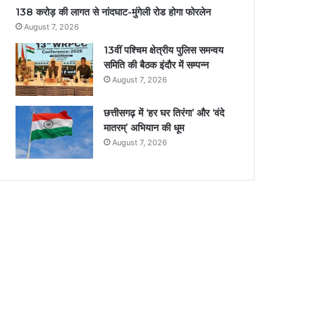
138 करोड़ की लागत से नांदघाट-मुंगेली रोड होगा फोरलेन
August 7, 2026
13वीं पश्चिम क्षेत्रीय पुलिस समन्वय
समिति की बैठक इंदौर में सम्पन्न
August 7, 2026
छत्तीसगढ़ में ‘हर घर तिरंगा’ और ‘वंदे
मातरम्’ अभियान की धूम
August 7, 2026