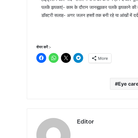
पलकें झपकाएं- काम के दौरान जानबूझकर पलकें झपकाने की 
डॉक्टरी सलाह- अगर जलन हफ्तों तक बनी रहे या आंखों में दर्द 
शेयर करें :-
More
Eye car
Editor