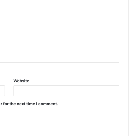
Website
r for the next time I comment.