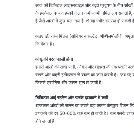
आज की डिजिटल लाइफस्टाइल और बढ़ते प्रदूषण के बीच आंखों म
के इस्तेमाल के बाद हल्की जलन कभी-कभी नॉर्मल लग सकती है, 
है जैसे आंखों में कुछ चला गया है, तो यह गंभीर समस्या हो सकती 
आइए डॉ. रश्मि मित्तल (सीनियर कंसल्टेंट, ऑप्थैलमोलॉजी, अमृता 
जिम्मेदार हैं।
आंसू की परत पतली होना
हमारी आंखों की सतह पानी, ऑयल और म्यूकस की एक पतली परत से
रखने और बाहरी इन्फेक्शन से बचाने का काम करती है। जब यह सुरक्ष
जिससे ड्राईनेस और जलन शुरू हो जाती है।
डिजिटल आई स्ट्रेन और पलकें झपकाने में कमी
आजकल आंखों की जलन का सबसे बड़ा कारण कंप्यूटर विजन सिंड्रो
झपकाने की दर 50-60% तक कम हो जाती है। कम पलकें झपकाने स
होने लगती है।