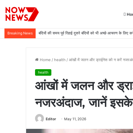
Ho
बंदियों की समय पूर्व रिहाई दूसरे बंदियों को भी अच्छे आचरण के लिए करे
Breaking News
Home
/
health
/
आंखों में जलन और ड्राईनेस को न करें नजरअंद
health
आंखों में जलन और ड्रा
नजरअंदाज, जानें इसके
Editor
May 11, 2026