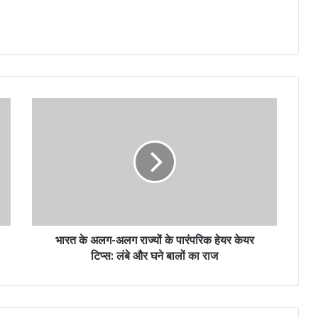
भारत के अलग-अलग राज्यों के पारंपरिक हेयर केयर
टिप्स: लंबे और घने बालों का राज