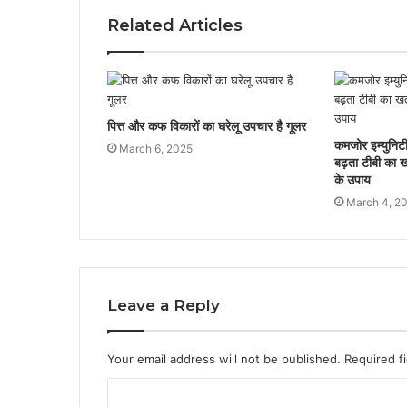
Related Articles
पित्त और कफ विकारों का घरेलू उपचार है गूलर
कमजोर इम्युनि
March 6, 2025
बढ़ता टीबी का 
के उपाय
March 4, 2
Leave a Reply
Your email address will not be published.
Required f
C