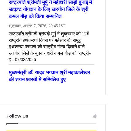
Follow Us