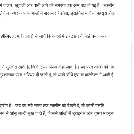
ें जलन, खुजली और पानी आने की समस्या एक आम बात हो गई है। स्क्रीन
लेकिन अगर आपकी आंखों में बार-बार रेडनेस, ड्राईनेस या ऐसा महसूस होता
है।
हॉस्पिटल, फरीदाबाद) से जानें कि आंखों में इरिटेशन के पीछे क्या कारण
 सुरक्षित रहती है, जिसे टियर फिल्म कहा जाता है। यह परत आंखों को नम
ात्मक परत अस्थिर हो जाती है, तो आंखें सीधे हवा के कॉन्टेक्ट में आती हैं,
म है। जब हम लंबे समय तक स्क्रीन को देखते हैं, तो हमारी पलकें
े आंसू जल्दी सूख जाते हैं, जिससे आंखों में ड्राईनेस और चुभन महसूस