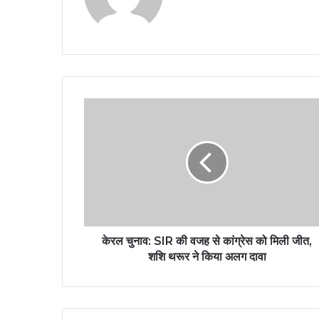
केरल चुनाव: SIR की वजह से कांग्रेस को मिली जीत,
शशि थरूर ने किया अलग दावा