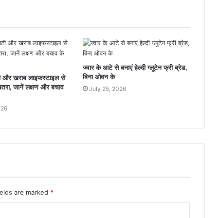
ज्वार के आटे से बनाएं हेल्दी ग्लूटेन फ्री ब्रेड,
बिना ओवन के
टी और खराब लाइफस्टाइल से
खतरा, जानें लक्षण और बचाव
July 25, 2026
026
ields are marked
*