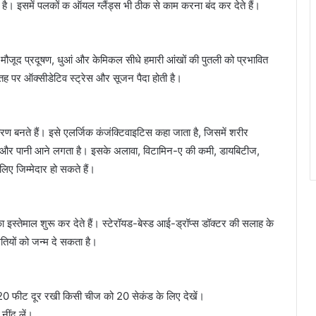
ै। इसमें पलकों क ऑयल ग्लैंड्स भी ठीक से काम करना बंद कर देते हैं।
ा में मौजूद प्रदूषण, धुआं और केमिकल सीधे हमारी आंखों की पुतली को प्रभावित
 सतह पर ऑक्सीडेटिव स्ट्रेस और सूजन पैदा होती है।
रण बनते हैं। इसे एलर्जिक कंजंक्टिवाइटिस कहा जाता है, जिसमें शरीर
जन और पानी आने लगता है। इसके अलावा, विटामिन-ए की कमी, डायबिटीज,
ए जिम्मेदार हो सकते हैं।
 इस्तेमाल शुरू कर देते हैं। स्टेरॉयड-बेस्ड आई-ड्रॉप्स डॉक्टर की सलाह के
तियों को जन्म दे सकता है।
फीट दूर रखी किसी चीज को 20 सेकंड के लिए देखें।
नींद लें।