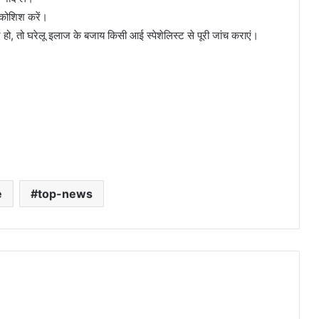
कोशिश करें।
हो, तो घरेलू इलाज के बजाय किसी आई स्पेशेलिस्ट से पूरी जांच कराएं।
e
top-news