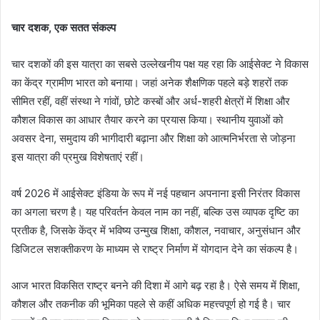
चार दशक, एक सतत संकल्प
चार दशकों की इस यात्रा का सबसे उल्लेखनीय पक्ष यह रहा कि आईसेक्ट ने विकास
का केंद्र ग्रामीण भारत को बनाया। जहां अनेक शैक्षणिक पहले बड़े शहरों तक
सीमित रहीं, वहीं संस्था ने गांवों, छोटे कस्बों और अर्ध-शहरी क्षेत्रों में शिक्षा और
कौशल विकास का आधार तैयार करने का प्रयास किया। स्थानीय युवाओं को
अवसर देना, समुदाय की भागीदारी बढ़ाना और शिक्षा को आत्मनिर्भरता से जोड़ना
इस यात्रा की प्रमुख विशेषताएं रहीं।
वर्ष 2026 में आईसेक्ट इंडिया के रूप में नई पहचान अपनाना इसी निरंतर विकास
का अगला चरण है। यह परिवर्तन केवल नाम का नहीं, बल्कि उस व्यापक दृष्टि का
प्रतीक है, जिसके केंद्र में भविष्य उन्मुख शिक्षा, कौशल, नवाचार, अनुसंधान और
डिजिटल सशक्तीकरण के माध्यम से राष्ट्र निर्माण में योगदान देने का संकल्प है।
आज भारत विकसित राष्ट्र बनने की दिशा में आगे बढ़ रहा है। ऐसे समय में शिक्षा,
कौशल और तकनीक की भूमिका पहले से कहीं अधिक महत्त्वपूर्ण हो गई है। चार