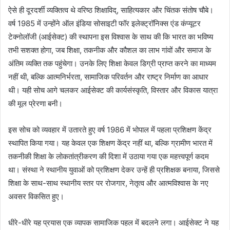
ऐसे ही दूरदर्शी व्यक्तित्व थे वरिष्ठ शिक्षाविद्, साहित्यकार और चिंतक संतोष चौबे।
वर्ष 1985 में उन्होंने ऑल इंडिया सोसाइटी फॉर इलेक्ट्रॉनिक्स एंड कंप्यूटर
टेक्नोलॉजी (आईसेक्ट) की स्थापना इस विश्वास के साथ की कि भारत का भविष्य
तभी सशक्त होगा, जब शिक्षा, तकनीक और कौशल का लाभ गांवों और समाज के
अंतिम व्यक्ति तक पहुंचेगा। उनके लिए शिक्षा केवल डिग्री प्राप्त करने का माध्यम
नहीं थी, बल्कि आत्मनिर्भरता, सामाजिक परिवर्तन और राष्ट्र निर्माण का आधार
थी। यही सोच आगे चलकर आईसेक्ट की कार्यसंस्कृति, विस्तार और विकास यात्रा
की मूल प्रेरणा बनी।
इस सोच को व्यवहार में उतारते हुए वर्ष 1986 में भोपाल में पहला प्रशिक्षण केंद्र
स्थापित किया गया। यह केवल एक शिक्षण केंद्र नहीं था, बल्कि ग्रामीण भारत में
तकनीकी शिक्षा के लोकतांत्रीकरण की दिशा में उठाया गया एक महत्त्वपूर्ण कदम
था। संस्था ने स्थानीय युवाओं को प्रशिक्षण देकर उन्हें ही प्रशिक्षक बनाया, जिससे
शिक्षा के साथ-साथ स्थानीय स्तर पर रोजगार, नेतृत्व और आत्मविश्वास के नए
अवसर विकसित हुए।
धीरे-धीरे यह प्रयास एक व्यापक सामाजिक पहल में बदलने लगा। आईसेक्ट ने यह