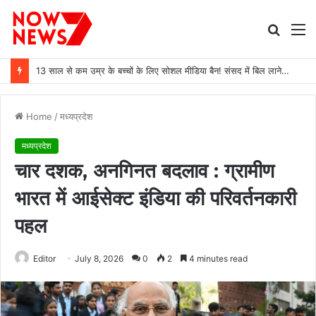
Searc
M
for
13 साल से कम उम्र के बच्चों के लिए सोशल मीडिया बैन! संसद में बिल लाने की तैयारी
Home
/
मध्यप्रदेश
मध्यप्रदेश
चार दशक, अनगिनत बदलाव : ग्रामीण
भारत में आईसेक्ट इंडिया की परिवर्तनकारी
पहल
Editor
July 8, 2026
0
2
4 minutes read