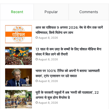
Recent
Popular
Comments
आज का राशिफल 9 अगस्त 2026: मेष से मीन तक जानें
भविष्यफल, किसे मिलेगा धन लाभ
August 8, 2026
13 साल से कम उम्र के बच्चों के लिए सोशल मीडिया बैन!
संसद में बिल लाने की तैयारी
August 8, 2026
भारत पर 100% टैरिफ को अपनों ने बताया ‘आत्मघाती
कदम’, ट्रंप प्रशासन पर उठे सवाल
August 8, 2026
यूपी के सरकारी स्कूलों में अब ‘मस्ती की पाठशाला’, 22
अगस्त से शुरू होगा बैगलेस डे
August 8, 2026