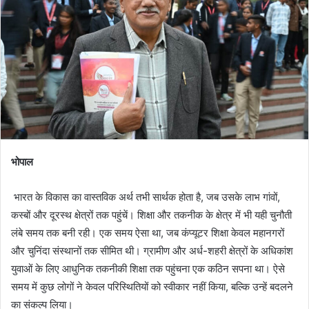
भोपाल
भारत के विकास का वास्तविक अर्थ तभी सार्थक होता है, जब उसके लाभ गांवों,
कस्बों और दूरस्थ क्षेत्रों तक पहुंचें। शिक्षा और तकनीक के क्षेत्र में भी यही चुनौती
लंबे समय तक बनी रही। एक समय ऐसा था, जब कंप्यूटर शिक्षा केवल महानगरों
और चुनिंदा संस्थानों तक सीमित थी। ग्रामीण और अर्ध-शहरी क्षेत्रों के अधिकांश
युवाओं के लिए आधुनिक तकनीकी शिक्षा तक पहुंचना एक कठिन सपना था। ऐसे
समय में कुछ लोगों ने केवल परिस्थितियों को स्वीकार नहीं किया, बल्कि उन्हें बदलने
का संकल्प लिया।