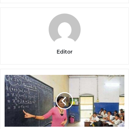
Editor