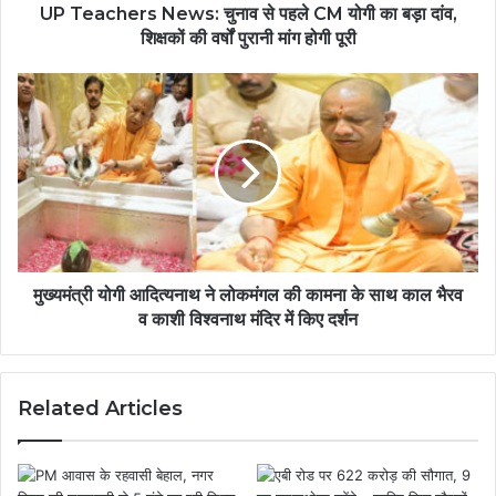
UP Teachers News: चुनाव से पहले CM योगी का बड़ा दांव,
शिक्षकों की वर्षों पुरानी मांग होगी पूरी
मुख्यमंत्री योगी आदित्यनाथ ने लोकमंगल की कामना के साथ काल भैरव
व काशी विश्वनाथ मंदिर में किए दर्शन
Related Articles