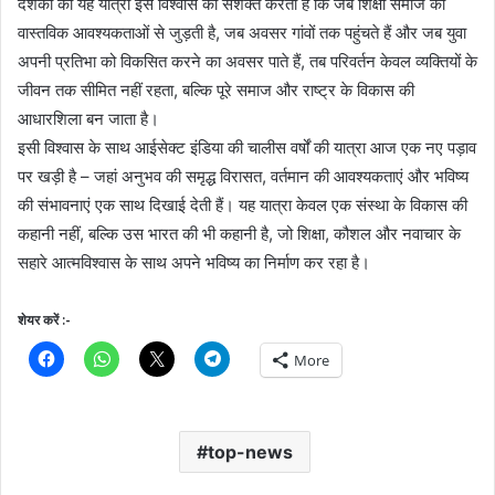
दशकों की यह यात्रा इस विश्वास को सशक्त करती है कि जब शिक्षा समाज की
वास्तविक आवश्यकताओं से जुड़ती है, जब अवसर गांवों तक पहुंचते हैं और जब युवा
अपनी प्रतिभा को विकसित करने का अवसर पाते हैं, तब परिवर्तन केवल व्यक्तियों के
जीवन तक सीमित नहीं रहता, बल्कि पूरे समाज और राष्ट्र के विकास की
आधारशिला बन जाता है।
इसी विश्वास के साथ आईसेक्ट इंडिया की चालीस वर्षों की यात्रा आज एक नए पड़ाव
पर खड़ी है – जहां अनुभव की समृद्ध विरासत, वर्तमान की आवश्यकताएं और भविष्य
की संभावनाएं एक साथ दिखाई देती हैं। यह यात्रा केवल एक संस्था के विकास की
कहानी नहीं, बल्कि उस भारत की भी कहानी है, जो शिक्षा, कौशल और नवाचार के
सहारे आत्मविश्वास के साथ अपने भविष्य का निर्माण कर रहा है।
शेयर करें :-
More
top-news