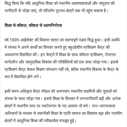
सिद्ध किया कि यदि आधुनिक शिक्षा को स्थानीय आवश्यकताओं और समुदाय की
भागीदारी से जोड़ा जाए, तो परिवर्तन दूरस्थ क्षेत्रों तक भी पहुंच सकता है।
शिक्षा से कौशल, कौशल से आत्मनिर्भरता
वर्ष 1995 आईसेक्ट की विकास यात्रा का महत्त्वपूर्ण पड़ाव सिद्ध हुआ। इसी अवधि
में संस्था ने अपने कार्यों का विस्तार करते हुए बहुउद्देशीय प्रशिक्षण केंद्र की
अवधारणा विकसित की। इन केंद्रों में शिक्षा के साथ कौशल प्रशिक्षण, रोजगार
मार्गदर्शन और सामुदायिक विकास की गतिविधियों को एक साथ जोड़ा गया। इससे
प्रशिक्षण केंद्र केवल शिक्षण संस्थान नहीं रहे, बल्कि स्थानीय विकास के केंद्र के
रूप में विकसित होने लगे।
इसी समय अधिकृत केंद्र मॉडल को अपनाकर स्थानीय उद्यमियों और युवाओं को
संस्था के साथ जोड़ा गया। इससे शिक्षा के विस्तार में जनभागीदारी बढ़ी और अनेक
क्षेत्रों में स्थानीय स्तर पर स्वरोजगार के नए अवसर भी बने। जन-जागरूकता
अभियानों के माध्यम से तकनीकी शिक्षा के प्रति समाज का विश्वास बढ़ा और ग्रामीण
क्षेत्रों में आधुनिक शिक्षा की स्वीकार्यता मजबूत हुई।