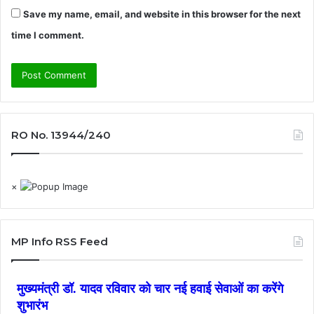
Save my name, email, and website in this browser for the next
time I comment.
RO No. 13944/240
×
MP Info RSS Feed