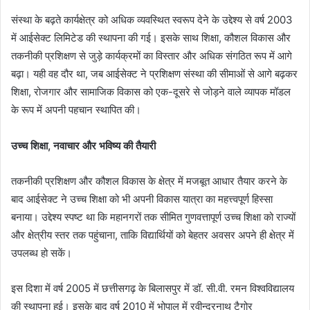
संस्था के बढ़ते कार्यक्षेत्र को अधिक व्यवस्थित स्वरूप देने के उद्देश्य से वर्ष 2003
में आईसेक्ट लिमिटेड की स्थापना की गई। इसके साथ शिक्षा, कौशल विकास और
तकनीकी प्रशिक्षण से जुड़े कार्यक्रमों का विस्तार और अधिक संगठित रूप में आगे
बढ़ा। यही वह दौर था, जब आईसेक्ट ने प्रशिक्षण संस्था की सीमाओं से आगे बढ़कर
शिक्षा, रोजगार और सामाजिक विकास को एक-दूसरे से जोड़ने वाले व्यापक मॉडल
के रूप में अपनी पहचान स्थापित की।
उच्च शिक्षा, नवाचार और भविष्य की तैयारी
तकनीकी प्रशिक्षण और कौशल विकास के क्षेत्र में मजबूत आधार तैयार करने के
बाद आईसेक्ट ने उच्च शिक्षा को भी अपनी विकास यात्रा का महत्त्वपूर्ण हिस्सा
बनाया। उद्देश्य स्पष्ट था कि महानगरों तक सीमित गुणवत्तापूर्ण उच्च शिक्षा को राज्यों
और क्षेत्रीय स्तर तक पहुंचाना, ताकि विद्यार्थियों को बेहतर अवसर अपने ही क्षेत्र में
उपलब्ध हो सकें।
इस दिशा में वर्ष 2005 में छत्तीसगढ़ के बिलासपुर में डॉ. सी.वी. रमन विश्वविद्यालय
की स्थापना हुई। इसके बाद वर्ष 2010 में भोपाल में रवीन्द्रनाथ टैगोर