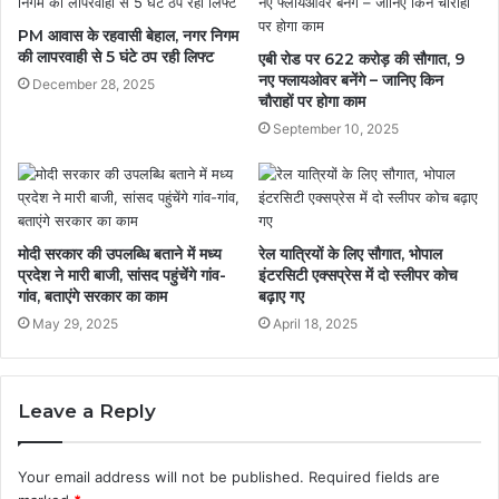
PM आवास के रहवासी बेहाल, नगर निगम
की लापरवाही से 5 घंटे ठप रही लिफ्ट
एबी रोड पर 622 करोड़ की सौगात, 9
नए फ्लायओवर बनेंगे – जानिए किन
December 28, 2025
चौराहों पर होगा काम
September 10, 2025
मोदी सरकार की उपलब्धि बताने में मध्य
रेल यात्रियों के लिए सौगात, भोपाल
प्रदेश ने मारी बाजी, सांसद पहुंचेंगे गांव-
इंटरसिटी एक्सप्रेस में दो स्लीपर कोच
गांव, बताएंगे सरकार का काम
बढ़ाए गए
May 29, 2025
April 18, 2025
Leave a Reply
Your email address will not be published.
Required fields are