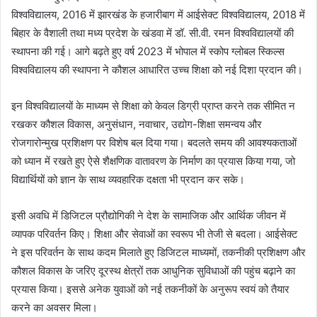
विश्वविद्यालय, 2016 में झारखंड के हजारीबाग में आईसेक्ट विश्वविद्यालय, 2018 में
बिहार के वैशाली तथा मध्य प्रदेश के खंडवा में डॉ. सी.वी. रमन विश्वविद्यालयों की
स्थापना की गई। आगे बढ़ते हुए वर्ष 2023 में भोपाल में स्कोप ग्लोबल स्किल्स
विश्वविद्यालय की स्थापना ने कौशल आधारित उच्च शिक्षा को नई दिशा प्रदान की।
इन विश्वविद्यालयों के माध्यम से शिक्षा को केवल डिग्री प्राप्त करने तक सीमित न
रखकर कौशल विकास, अनुसंधान, नवाचार, उद्योग-शिक्षा समन्वय और
रोजगारोन्मुख प्रशिक्षण पर विशेष बल दिया गया। बदलते समय की आवश्यकताओं
को ध्यान में रखते हुए ऐसे शैक्षणिक वातावरण के निर्माण का प्रयास किया गया, जो
विद्यार्थियों को ज्ञान के साथ व्यवहारिक दक्षता भी प्रदान कर सके।
इसी अवधि में डिजिटल प्रौद्योगिकी ने देश के सामाजिक और आर्थिक जीवन में
व्यापक परिवर्तन किए। शिक्षा और सेवाओं का स्वरूप भी तेजी से बदला। आईसेक्ट
ने इस परिवर्तन के साथ कदम मिलाते हुए डिजिटल माध्यमों, तकनीकी प्रशिक्षण और
कौशल विकास के जरिए दूरस्थ क्षेत्रों तक आधुनिक सुविधाओं की पहुंच बढ़ाने का
प्रयास किया। इससे अनेक युवाओं को नई तकनीकों के अनुरूप स्वयं को तैयार
करने का अवसर मिला।