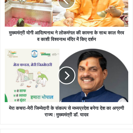
मुख्यमंत्री योगी आदित्यनाथ ने लोकमंगल की कामना के साथ काल भैरव
व काशी विश्वनाथ मंदिर में किए दर्शन
मेरा कचरा-मेरी जिम्मेदारी के संकल्प से मध्यप्रदेश बनेगा देश का अग्रणी
राज्य : मुख्यमंत्री डॉ. यादव