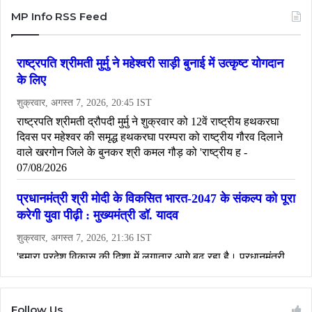
MP Info RSS Feed
Follow Us