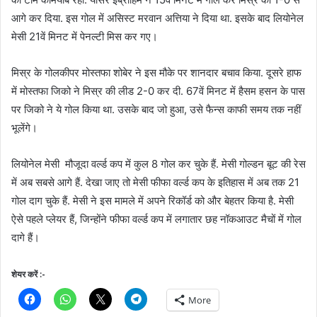
आगे कर दिया. इस गोल में असिस्ट मरवान अत्तिया ने दिया था. इसके बाद लियोनेल
मेसी 21वें मिनट में पेनल्टी मिस कर गए।
मिस्र के गोलकीपर मोस्तफा शोबेर ने इस मौके पर शानदार बचाव किया. दूसरे हाफ
में मोस्तफा जिको ने मिस्र की लीड 2-0 कर दी. 67वें मिनट में हैसम हसन के पास
पर जिको ने ये गोल किया था. उसके बाद जो हुआ, उसे फैन्स काफी समय तक नहीं
भूलेंगे।
लियोनेल मेसी मौजूदा वर्ल्ड कप में कुल 8 गोल कर चुके हैं. मेसी गोल्डन बूट की रेस
में अब सबसे आगे हैं. देखा जाए तो मेसी फीफा वर्ल्ड कप के इतिहास में अब तक 21
गोल दाग चुके हैं. मेसी ने इस मामले में अपने रिकॉर्ड को और बेहतर किया है. मेसी
ऐसे पहले प्लेयर हैं, जिन्होंने फीफा वर्ल्ड कप में लगातार छह नॉकआउट मैचों में गोल
दागे हैं।
शेयर करें :-
More