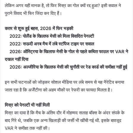
लेकिन अगर यही मानक है, तो फिर मिस्र का गोल क्यों रद्द हुआ? इसी सवाल ने
पुराने विवाद भी फिर जिंदा कर दिए हैं।
कतर से शुरू हुई बहस, 2026 में फिर भड़की
2022: पोलैंड के खिलाफ मेसी को मिला विवादित पेनल्टी
2022: सऊदी अरब मैच में लंबे स्टॉपेज टाइम पर सवाल
2026: ऑस्ट्रिया के खिलाफ मेसी के गोल से पहले कथित फाउल पर VAR ने
दखल नहीं दिया
2026: अल्जीरिया के खिलाफ मेसी की चुनौती पर रेड कार्ड की समीक्षा नहीं हुई
इन सभी घटनाओं को जोड़कर सोशल मीडिया पर लंबे समय से यह नैरेटिव बनाया
जाता रहा है कि अर्जेंटीना को अहम मौकों पर रेफरी का फायदा मिलता है।
मिस्र को पेनल्टी भी नहीं मिली
मिस्र का दावा है कि मैच के अंतिम दौर में मोहम्मद सलाह बॉक्स के अंदर संपर्क के
बाद गिरे थे, जबकि एक अन्य खिलाड़ी की जर्सी भी खींची गई थी. इसके बावजूद
VAR ने समीक्षा तक नहीं की।