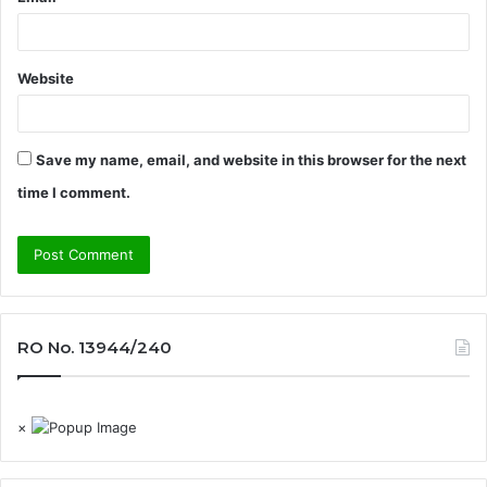
Website
Save my name, email, and website in this browser for the next
time I comment.
RO No. 13944/240
×