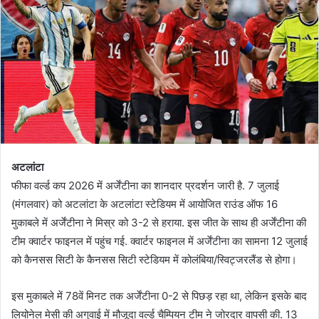
अटलांटा
फीफा वर्ल्ड कप 2026 में अर्जेंटीना का शानदार प्रदर्शन जारी है. 7 जुलाई
(मंगलवार) को अटलांटा के अटलांटा स्टेडियम में आयोजित राउंड ऑफ 16
मुकाबले में अर्जेंटीना ने मिस्र को 3-2 से हराया. इस जीत के साथ ही अर्जेंटीना की
टीम क्वार्टर फाइनल में पहुंच गई. क्वार्टर फाइनल में अर्जेंटीना का सामना 12 जुलाई
को कैनसस सिटी के कैनसस सिटी स्टेडियम में कोलंबिया/स्विट्जरलैंड से होगा।
इस मुकाबले में 78वें मिनट तक अर्जेंटीना 0-2 से पिछड़ रहा था, लेकिन इसके बाद
लियोनेल मेसी की अगुवाई में मौजूदा वर्ल्ड चैम्पियन टीम ने जोरदार वापसी की. 13