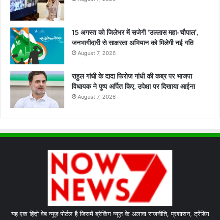
15 अगस्त को जिलेभर में सजेगी ‘उल्लास महा-चौपाल’,
जनभागीदारी से साक्षरता अभियान को मिलेगी नई गति
August 7, 2026
राहुल गांधी के दादा फिरोज गांधी की कब्र पर भाजपा
विधायक ने पुष्प अर्पित किए, उपेक्षा पर दिखाया आईना
August 7, 2026
यह एक हिंदी वेब न्यूज़ पोर्टल है जिसमें ब्रेकिंग न्यूज़ के अलावा राजनीति, प्रशासन, ट्रेंडिंग