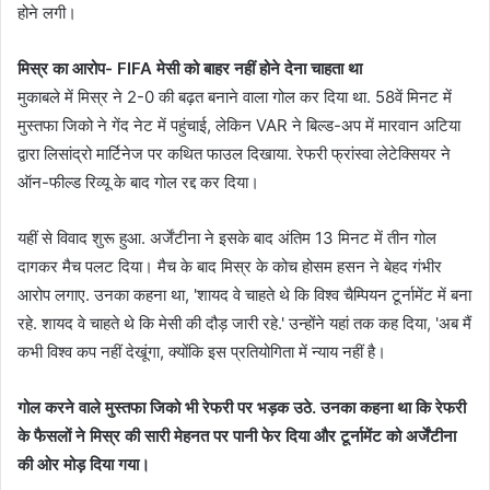
होने लगी।
मिस्र का आरोप- FIFA मेसी को बाहर नहीं होने देना चाहता था
मुकाबले में मिस्र ने 2-0 की बढ़त बनाने वाला गोल कर दिया था. 58वें मिनट में
मुस्तफा जिको ने गेंद नेट में पहुंचाई, लेकिन VAR ने बिल्ड-अप में मारवान अटिया
द्वारा लिसांद्रो मार्टिनेज पर कथित फाउल दिखाया. रेफरी फ्रांस्वा लेटेक्सियर ने
ऑन-फील्ड रिव्यू के बाद गोल रद्द कर दिया।
यहीं से विवाद शुरू हुआ. अर्जेंटीना ने इसके बाद अंतिम 13 मिनट में तीन गोल
दागकर मैच पलट दिया। मैच के बाद मिस्र के कोच होसम हसन ने बेहद गंभीर
आरोप लगाए. उनका कहना था, 'शायद वे चाहते थे कि विश्व चैम्पियन टूर्नामेंट में बना
रहे. शायद वे चाहते थे कि मेसी की दौड़ जारी रहे.' उन्होंने यहां तक कह दिया, 'अब मैं
कभी विश्व कप नहीं देखूंगा, क्योंकि इस प्रतियोगिता में न्याय नहीं है।
गोल करने वाले मुस्तफा जिको भी रेफरी पर भड़क उठे. उनका कहना था कि रेफरी
के फैसलों ने मिस्र की सारी मेहनत पर पानी फेर दिया और टूर्नामेंट को अर्जेंटीना
की ओर मोड़ दिया गया।