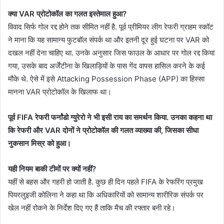
क्या VAR प्रोटोकॉल का गलत इस्तेमाल हुआ?
विवाद सिर्फ गोल रद्द होने तक सीमित नहीं है. पूर्व प्रीमियर लीग रेफरी ग्राहम स्कॉट
ने माना कि यह सामान्य फुटबॉल संपर्क था और इतनी दूर हुई घटना पर VAR को
दखल नहीं देना चाहिए था. उनके अनुसार जिस फाउल के आधार पर गोल रद्द किया
गया, उसके बाद अर्जेंटीना के खिलाड़ियों के पास गेंद वापस हासिल करने के कई
मौके थे. ऐसे में इसे Attacking Possession Phase (APP) का हिस्सा
मानना VAR प्रोटोकॉल के खिलाफ था।
पूर्व FIFA रेफरी फर्नांडो ग्युरेरो ने भी इसी राय का समर्थन किया. उनका कहना था
कि रेफरी और VAR दोनों ने प्रोटोकॉल की गलत व्याख्या की, जिसका सीधा
नुकसान मिस्र को हुआ।
यही नियम बाकी टीमों पर क्यों नहीं?
यहीं से बहस और गहरी हो जाती है. कुछ ही दिन पहले FIFA के रेफरिंग प्रमुख
पियरलुइजी कोलिना ने कहा था कि अधिकारियों को सामान्य शारीरिक संपर्क पर
खेल नहीं रोकने के निर्देश दिए गए हैं ताकि मैच की रफ्तार बनी रहे।