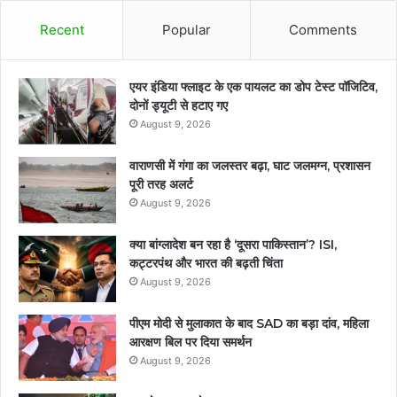
Recent
Popular
Comments
एयर इंडिया फ्लाइट के एक पायलट का डोप टेस्ट पॉजिटिव,
दोनों ड्यूटी से हटाए गए
August 9, 2026
वाराणसी में गंगा का जलस्तर बढ़ा, घाट जलमग्न, प्रशासन
पूरी तरह अलर्ट
August 9, 2026
क्या बांग्लादेश बन रहा है ‘दूसरा पाकिस्तान’? ISI,
कट्टरपंथ और भारत की बढ़ती चिंता
August 9, 2026
पीएम मोदी से मुलाकात के बाद SAD का बड़ा दांव, महिला
आरक्षण बिल पर दिया समर्थन
August 9, 2026