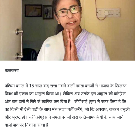
कलकत्ता
पश्चिम बंगाल में 15 साल बाद सत्ता गंवाने वालीं ममता बनर्जी ने भाजपा के खिलाफ
विपक्ष की एकता का आह्वान किया था। लेकिन अब उनके इस आह्वान को कांग्रेस
और वाम दलों ने सिरे से खारिज कर दिया है। सीपीआई (एम) ने साफ किया है कि
वह किसी भी ऐसी पार्टी के साथ मंच साझा नहीं करेंगे, जो कि अपराध, जबरन वसूली
और भ्रष्ट हों। वहीं कांग्रेस ने ममता बनर्जी द्वारा अति-वामपंथियों के साथ जाने
वाली बात पर निशाना साधा है।