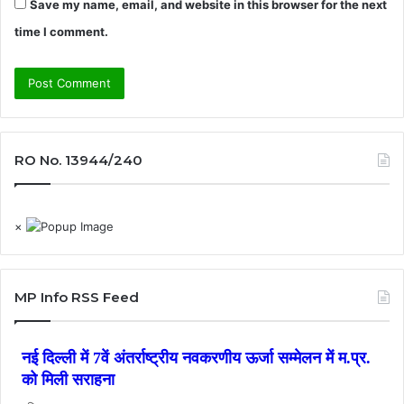
Save my name, email, and website in this browser for the next
time I comment.
RO No. 13944/240
×
MP Info RSS Feed