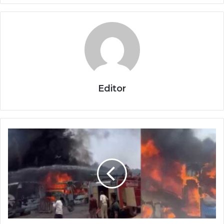
Editor