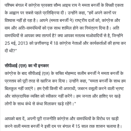
पश्चिम बंगाल में कांग्रेस प्रवक्ता सौम्य आइच राय ने ममता बनर्जी के विपक्षी एकता
के आह्वान पर सबसे पहले प्रतिक्रिया दी। उन्होंने कहा, "हमें अपने कानों पर
विश्वास नहीं हो रहा है। आपने (ममता बनर्जी ने) राष्ट्रीय दलों को, कांग्रेस और
वाम और अति-वामपंथियों को एक साथ शामिल होने का निमंत्रण दिया है। अति
वामपंथियों से आपका क्या तात्पर्य है? क्या आपका मतलब माओवादियों से है, जिन्होंने
25 मई, 2013 को छत्तीसगढ़ में 18 कांग्रेस नेताओं और कार्यकर्ताओं की हत्या कर
दी थी?”
सीपीआई (एल) का भी इनकार
कांग्रेस के बाद सीपीआई (एल) के सचिव मोहम्मद सलीम बनर्जी ने ममता बनर्जी के
प्रस्ताव को पूरी तरह से खारिज कर दिया। उन्होंने कहा, "ममता बनर्जी के साथ हम
बिलकुल नहीं जाएंगे। हम ऐसी किसी भी अपराधी, जबरन वसूली करने वाली भ्रष्ट
और सांप्रदायिक व्यक्ति को स्वीकार नहीं करेंगे। हम जनता और हाशिए पर खड़े
लोगों के साथ कंधे से कंधा मिलाकर खड़े रहेंगे।"
आपको बता दें, अपनी पूरी राजनीति कांग्रेस और वामपंथियों के विरोध पर खड़ी
करने वाली ममता बनर्जी ने इसी दम पर बंगाल में 15 साल तक शासन चलाया है।