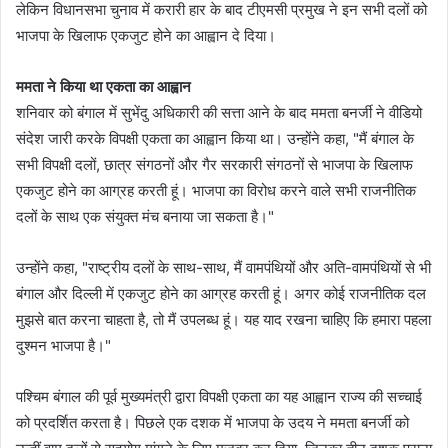
लेकिन विधानसभा चुनाव में करारी हार के बाद टीएमसी प्रमुख ने इन सभी दलों को
भाजपा के खिलाफ एकजुट होने का आह्वान दे दिया।
ममता ने किया था एकता का आह्वान
शनिवार को बंगाल में सुभेंदु अधिकारी की सत्ता आने के बाद ममता बनर्जी ने वीडियो
संदेश जारी करके विपक्षी एकता का आह्वान किया था। उन्होंने कहा, "मैं बंगाल के
सभी विपक्षी दलों, छात्र संगठनों और गैर सरकारी संगठनों से भाजपा के खिलाफ
एकजुट होने का आग्रह करती हूं। भाजपा का विरोध करने वाले सभी राजनीतिक
दलों के साथ एक संयुक्त मंच बनाया जा सकता है।"
उन्होंने कहा, "राष्ट्रीय दलों के साथ-साथ, मैं वामपंथियों और अति-वामपंथियों से भी
बंगाल और दिल्ली में एकजुट होने का आग्रह करती हूं। अगर कोई राजनीतिक दल
मुझसे बात करना चाहता है, तो मैं उपलब्ध हूं। यह याद रखना चाहिए कि हमारा पहला
दुश्मन भाजपा है।"
पश्चिम बंगाल की पूर्व मुख्यमंत्री द्वारा विपक्षी एकता का यह आह्वान राज्य की सच्चाई
को प्रदर्शित करता है। पिछले एक दशक में भाजपा के उदय ने ममता बनर्जी को