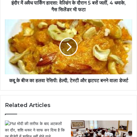
इंदौर में अवैध पार्किंग हादसा: वेल्डिंग के दौरान 5 बसें जलीं, 4 धमाके,
गैस सिलेंडर भी फटा
कद्दू के बीज का हलवा रेसिपी: हेल्दी, टेस्टी और झटपट बनने वाला डेजर्ट
Related Articles