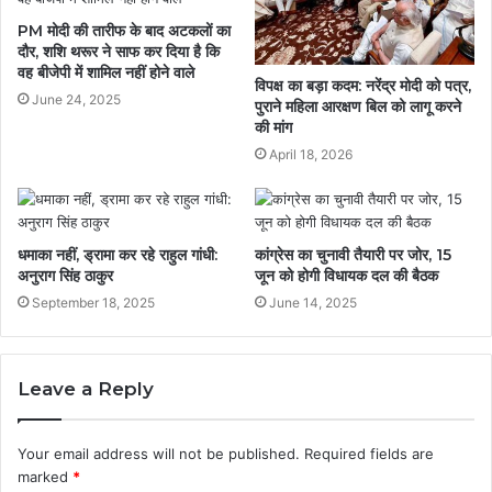
PM मोदी की तारीफ के बाद अटकलों का
दौर, शशि थरूर ने साफ कर दिया है कि
वह बीजेपी में शामिल नहीं होने वाले
विपक्ष का बड़ा कदम: नरेंद्र मोदी को पत्र,
June 24, 2025
पुराने महिला आरक्षण बिल को लागू करने
की मांग
April 18, 2026
धमाका नहीं, ड्रामा कर रहे राहुल गांधी:
कांग्रेस का चुनावी तैयारी पर जोर, 15
अनुराग सिंह ठाकुर
जून को होगी विधायक दल की बैठक
September 18, 2025
June 14, 2025
Leave a Reply
Your email address will not be published.
Required fields are
marked
*