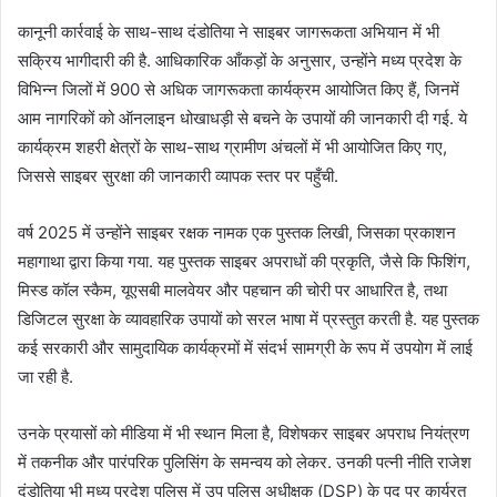
कानूनी कार्रवाई के साथ-साथ दंडोतिया ने साइबर जागरूकता अभियान में भी
सक्रिय भागीदारी की है. आधिकारिक आँकड़ों के अनुसार, उन्होंने मध्य प्रदेश के
विभिन्न जिलों में 900 से अधिक जागरूकता कार्यक्रम आयोजित किए हैं, जिनमें
आम नागरिकों को ऑनलाइन धोखाधड़ी से बचने के उपायों की जानकारी दी गई. ये
कार्यक्रम शहरी क्षेत्रों के साथ-साथ ग्रामीण अंचलों में भी आयोजित किए गए,
जिससे साइबर सुरक्षा की जानकारी व्यापक स्तर पर पहुँची.
वर्ष 2025 में उन्होंने साइबर रक्षक नामक एक पुस्तक लिखी, जिसका प्रकाशन
महागाथा द्वारा किया गया. यह पुस्तक साइबर अपराधों की प्रकृति, जैसे कि फिशिंग,
मिस्ड कॉल स्कैम, यूएसबी मालवेयर और पहचान की चोरी पर आधारित है, तथा
डिजिटल सुरक्षा के व्यावहारिक उपायों को सरल भाषा में प्रस्तुत करती है. यह पुस्तक
कई सरकारी और सामुदायिक कार्यक्रमों में संदर्भ सामग्री के रूप में उपयोग में लाई
जा रही है.
उनके प्रयासों को मीडिया में भी स्थान मिला है, विशेषकर साइबर अपराध नियंत्रण
में तकनीक और पारंपरिक पुलिसिंग के समन्वय को लेकर. उनकी पत्नी नीति राजेश
दंडोतिया भी मध्य प्रदेश पुलिस में उप पुलिस अधीक्षक (DSP) के पद पर कार्यरत