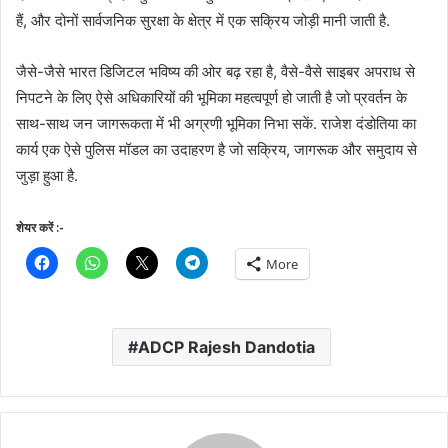
हैं, और दोनों सार्वजनिक सुरक्षा के क्षेत्र में एक सक्रिय जोड़ी मानी जाती है.
जैसे-जैसे भारत डिजिटल भविष्य की ओर बढ़ रहा है, वैसे-वैसे साइबर अपराध से
निपटने के लिए ऐसे अधिकारियों की भूमिका महत्वपूर्ण हो जाती है जो प्रवर्तन के
साथ-साथ जन जागरूकता में भी अग्रणी भूमिका निभा सकें. राजेश दंडोतिया का
कार्य एक ऐसे पुलिस मॉडल का उदाहरण है जो सक्रिय, जागरूक और समुदाय से
जुड़ा हुआ है.
शेयर करें :-
More
ADCP Rajesh Dandotia