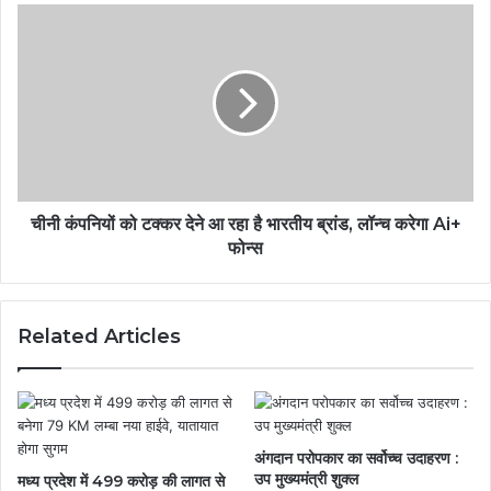
चीनी कंपनियों को टक्कर देने आ रहा है भारतीय ब्रांड, लॉन्च करेगा Ai+
फोन्स
Related Articles
अंगदान परोपकार का सर्वोच्च उदाहरण :
उप मुख्यमंत्री शुक्ल
मध्य प्रदेश में 499 करोड़ की लागत से