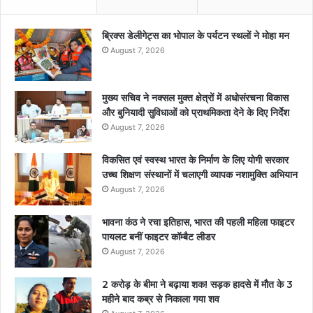
ब्रिक्स डेलीगेट्स का भोपाल के पर्यटन स्थलों ने मोहा मन
August 7, 2026
मुख्य सचिव ने नक्सल मुक्त क्षेत्रों में अधोसंरचना विकास
और बुनियादी सुविधाओं को प्राथमिकता देने के दिए निर्देश
August 7, 2026
विकसित एवं स्वस्थ भारत के निर्माण के लिए योगी सरकार
उच्च शिक्षण संस्थानों में चलाएगी व्यापक नशामुक्ति अभियान
August 7, 2026
भावना कंठ ने रचा इतिहास, भारत की पहली महिला फाइटर
पायलट बनीं फाइटर कॉम्बैट लीडर
August 7, 2026
2 करोड़ के बीमा ने बढ़ाया शक! सड़क हादसे में मौत के 3
महीने बाद कब्र से निकाला गया शव