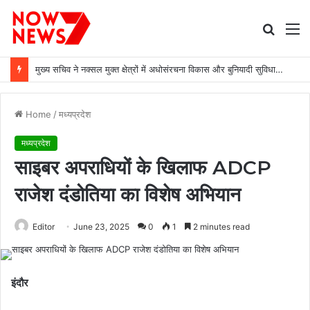
Searc
M
for
मुख्य सचिव ने नक्सल मुक्त क्षेत्रों में अधोसंरचना विकास और बुनियादी सुविधाओं को प्राथमिकता देने के दिए निर्देश
Home
/
मध्यप्रदेश
मध्यप्रदेश
साइबर अपराधियों के खिलाफ ADCP
राजेश दंडोतिया का विशेष अभियान
Editor
June 23, 2025
0
1
2 minutes read
इंदौर