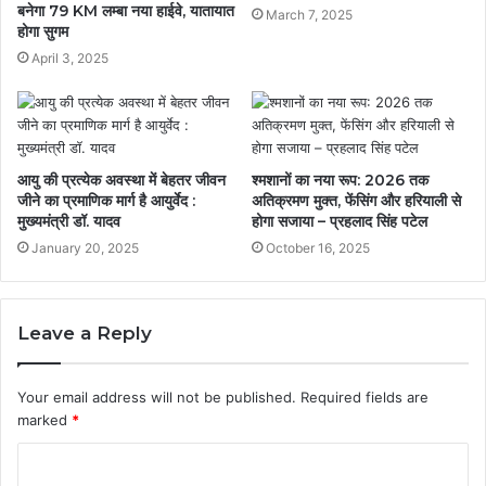
बनेगा 79 KM लम्बा नया हाईवे, यातायात
March 7, 2025
होगा सुगम
April 3, 2025
आयु की प्रत्येक अवस्था में बेहतर जीवन
श्मशानों का नया रूप: 2026 तक
जीने का प्रमाणिक मार्ग है आयुर्वेद :
अतिक्रमण मुक्त, फेंसिंग और हरियाली से
मुख्यमंत्री डॉ. यादव
होगा सजाया – प्रहलाद सिंह पटेल
January 20, 2025
October 16, 2025
Leave a Reply
Your email address will not be published.
Required fields are
marked
*
C