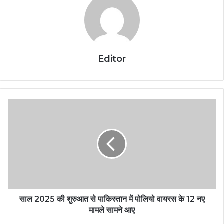
Editor
साल 2025 की शुरुआत से पाकिस्तान में पोलियो वायरस के 12 नए
मामले सामने आए