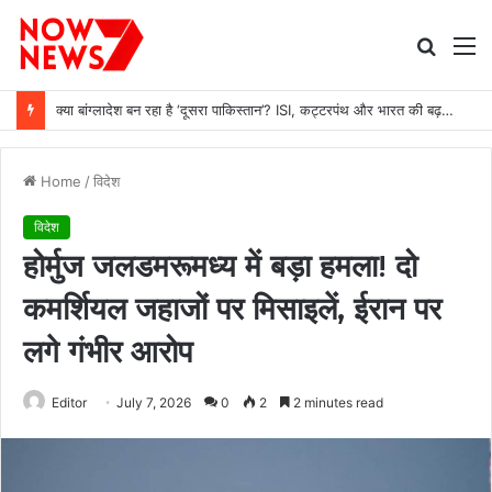
Searc
M
for
क्या बांग्लादेश बन रहा है ‘दूसरा पाकिस्तान’? ISI, कट्टरपंथ और भारत की बढ़ती चिंता
Home
/
विदेश
विदेश
होर्मुज जलडमरूमध्य में बड़ा हमला! दो
कमर्शियल जहाजों पर मिसाइलें, ईरान पर
लगे गंभीर आरोप
Editor
July 7, 2026
0
2
2 minutes read