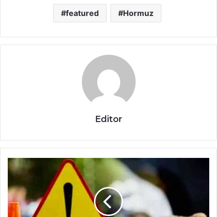
featured
Hormuz
Editor