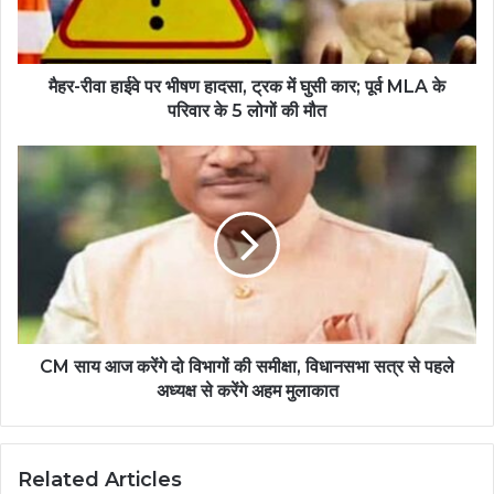
मैहर-रीवा हाईवे पर भीषण हादसा, ट्रक में घुसी कार; पूर्व MLA के
परिवार के 5 लोगों की मौत
CM साय आज करेंगे दो विभागों की समीक्षा, विधानसभा सत्र से पहले
अध्यक्ष से करेंगे अहम मुलाकात
Related Articles