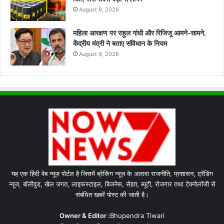
August 9, 2026
महिला आरक्षण पर राहुल गांधी और रिजिजू आमने-सामने,
केंद्रीय मंत्री ने बताए संविधान के नियम
August 9, 2026
यह एक हिंदी वेब न्यूज़ पोर्टल है जिसमें ब्रेकिंग न्यूज़ के अलावा राजनीति, प्रशासन, ट्रेंडिंग
न्यूज, बॉलीवुड, खेल जगत, लाइफस्टाइल, बिजनेस, सेहत, ब्यूटी, रोजगार तथा टेक्नोलॉजी से
संबंधित खबरें पोस्ट की जाती है।
Owner & Editor :
Bhupendra Tiwari