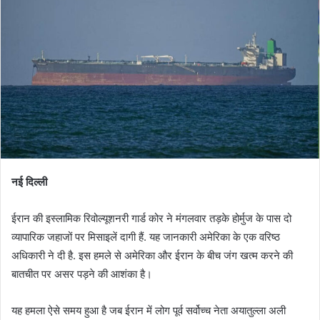
नई दिल्ली
ईरान की इस्लामिक रिवोल्यूशनरी गार्ड कोर ने मंगलवार तड़के होर्मुज के पास दो
व्यापारिक जहाजों पर मिसाइलें दागी हैं. यह जानकारी अमेरिका के एक वरिष्ठ
अधिकारी ने दी है. इस हमले से अमेरिका और ईरान के बीच जंग खत्म करने की
बातचीत पर असर पड़ने की आशंका है।
यह हमला ऐसे समय हुआ है जब ईरान में लोग पूर्व सर्वोच्च नेता अयातुल्ला अली