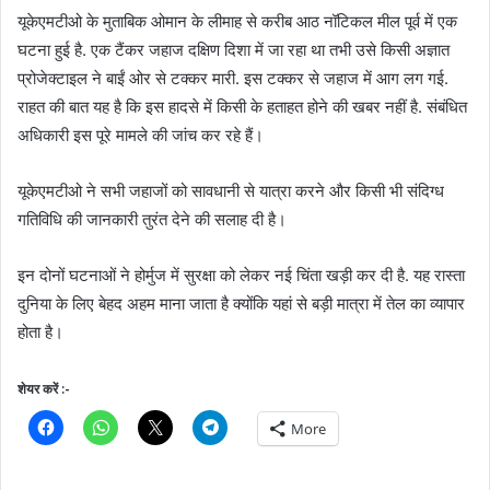
यूकेएमटीओ के मुताबिक ओमान के लीमाह से करीब आठ नॉटिकल मील पूर्व में एक
घटना हुई है. एक टैंकर जहाज दक्षिण दिशा में जा रहा था तभी उसे किसी अज्ञात
प्रोजेक्टाइल ने बाईं ओर से टक्कर मारी. इस टक्कर से जहाज में आग लग गई.
राहत की बात यह है कि इस हादसे में किसी के हताहत होने की खबर नहीं है. संबंधित
अधिकारी इस पूरे मामले की जांच कर रहे हैं।
यूकेएमटीओ ने सभी जहाजों को सावधानी से यात्रा करने और किसी भी संदिग्ध
गतिविधि की जानकारी तुरंत देने की सलाह दी है।
इन दोनों घटनाओं ने होर्मुज में सुरक्षा को लेकर नई चिंता खड़ी कर दी है. यह रास्ता
दुनिया के लिए बेहद अहम माना जाता है क्योंकि यहां से बड़ी मात्रा में तेल का व्यापार
होता है।
शेयर करें :-
More