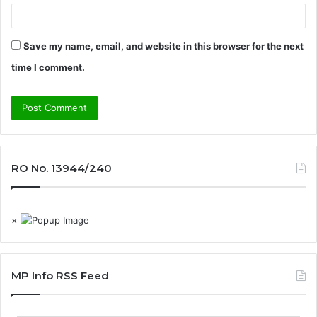
Save my name, email, and website in this browser for the next
time I comment.
RO No. 13944/240
×
MP Info RSS Feed