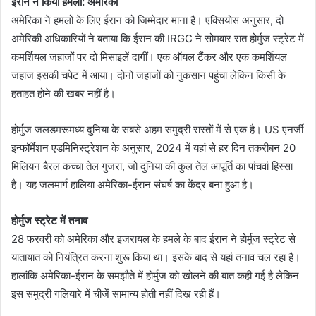
ईरान ने किया हमला: अमेरिका
अमेरिका ने हमलों के लिए ईरान को जिम्मेदार माना है। एक्सियोस अनुसार, दो
अमेरिकी अधिकारियों ने बताया कि ईरान की IRGC ने सोमवार रात होर्मुज स्ट्रेट में
कमर्शियल जहाजों पर दो मिसाइलें दागीं। एक ऑयल टैंकर और एक कमर्शियल
जहाज इसकी चपेट में आया। दोनों जहाजों को नुकसान पहुंचा लेकिन किसी के
हताहत होने की खबर नहीं है।
होर्मुज जलडमरूमध्य दुनिया के सबसे अहम समुद्री रास्तों में से एक है। US एनर्जी
इन्फॉर्मेशन एडमिनिस्ट्रेशन के अनुसार, 2024 में यहां से हर दिन तकरीबन 20
मिलियन बैरल कच्चा तेल गुजरा, जो दुनिया की कुल तेल आपूर्ति का पांचवां हिस्सा
है। यह जलमार्ग हालिया अमेरिका-ईरान संघर्ष का केंद्र बना हुआ है।
होर्मुज स्ट्रेट में तनाव
28 फरवरी को अमेरिका और इजरायल के हमले के बाद ईरान ने होर्मुज स्ट्रेट से
यातायात को नियंत्रित करना शुरू किया था। इसके बाद से यहां तनाव चल रहा है।
हालांकि अमेरिका-ईरान के समझौते में होर्मुज को खोलने की बात कही गई है लेकिन
इस समुद्री गलियारे में चीजें सामान्य होती नहीं दिख रही हैं।