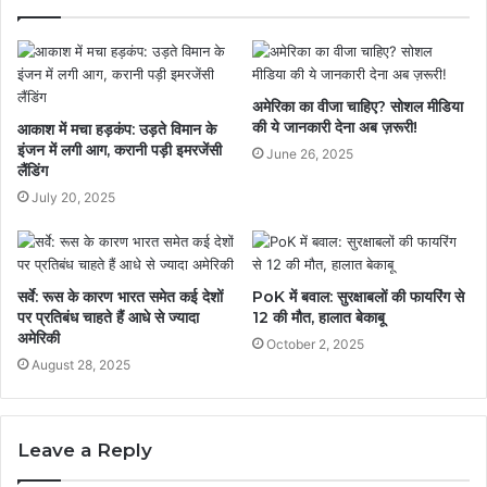
अमेरिका का वीजा चाहिए? सोशल मीडिया
की ये जानकारी देना अब ज़रूरी!
आकाश में मचा हड़कंप: उड़ते विमान के
इंजन में लगी आग, करानी पड़ी इमरजेंसी
June 26, 2025
लैंडिंग
July 20, 2025
सर्वे: रूस के कारण भारत समेत कई देशों
PoK में बवाल: सुरक्षाबलों की फायरिंग से
पर प्रतिबंध चाहते हैं आधे से ज्यादा
12 की मौत, हालात बेकाबू
अमेरिकी
October 2, 2025
August 28, 2025
Leave a Reply