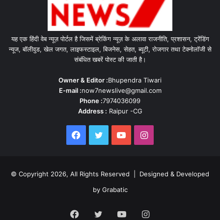
यह एक हिंदी वेब न्यूज़ पोर्टल है जिसमें ब्रेकिंग न्यूज़ के अलावा राजनीति, प्रशासन, ट्रेंडिंग
न्यूज, बॉलीवुड, खेल जगत, लाइफस्टाइल, बिजनेस, सेहत, ब्यूटी, रोजगार तथा टेक्नोलॉजी से
संबंधित खबरें पोस्ट की जाती है।
Owner & Editor :
Bhupendra Tiwari
E-mail :
now7newslive@gmail.com
Phone :
7974036099
Address :
Raipur -CG
Facebook
Twitter
YouTube
Instagram
© Copyright 2026, All Rights Reserved | Designed & Developed
by Grabatic
Facebook
Twitter
YouTube
Instagram