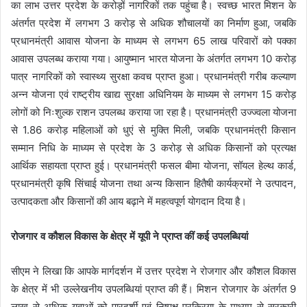
का लाभ उत्तर प्रदेश के करोड़ों नागरिकों तक पहुंचा है। स्वच्छ भारत मिशन के
अंतर्गत प्रदेश में लगभग 3 करोड़ से अधिक शौचालयों का निर्माण हुआ, जबकि
प्रधानमंत्री आवास योजना के माध्यम से लगभग 65 लाख परिवारों को पक्का
आवास उपलब्ध कराया गया। आयुष्मान भारत योजना के अंतर्गत लगभग 10 करोड़
पात्र नागरिकों को स्वास्थ्य सुरक्षा कवच प्राप्त हुआ। प्रधानमंत्री गरीब कल्याण
अन्न योजना एवं राष्ट्रीय खाद्य सुरक्षा अधिनियम के माध्यम से लगभग 15 करोड़
लोगों को निःशुल्क राशन उपलब्ध कराया जा रहा है। प्रधानमंत्री उज्ज्वला योजना
से 1.86 करोड़ महिलाओं को धुएं से मुक्ति मिली, जबकि प्रधानमंत्री किसान
सम्मान निधि के माध्यम से प्रदेश के 3 करोड़ से अधिक किसानों को प्रत्यक्ष
आर्थिक सहायता प्राप्त हुई। प्रधानमंत्री फसल बीमा योजना, सॉयल हेल्थ कार्ड,
प्रधानमंत्री कृषि सिंचाई योजना तथा अन्य किसान हितैषी कार्यक्रमों ने उत्पादन,
उत्पादकता और किसानों की आय बढ़ाने में महत्वपूर्ण योगदान दिया है।
रोजगार व कौशल विकास के क्षेत्र में यूपी ने प्राप्त कीं कई उपलब्धियां
सीएम ने लिखा कि आपके मार्गदर्शन में उत्तर प्रदेश ने रोजगार और कौशल विकास
के क्षेत्र में भी उल्लेखनीय उपलब्धियां प्राप्त की हैं। मिशन रोजगार के अंतर्गत 9
लाख से अधिक युवाओं को पारदर्शी एवं निष्पक्ष प्रक्रिया के माध्यम से सरकारी