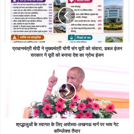
प्रधानमंत्री मोदी ने मुख्यमंत्री योगी संग यूपी को संवारा, डबल इंजन
सरकार ने यूपी को बनाया देश का ग्रोथ इंजन
श्रद्धालुओं के स्वागत के लिए अयोध्या-लखनऊ मार्ग पर भव्य गेट
कॉम्प्लेक्स तैयार