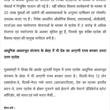
सेवाओं में नियुक्ति प्रदान की गई है। वहीं कौशल विकास कार्यक्रमों के माध्यम से
25 लाख युवाओं को उद्योगों की आवश्यकताओं के अनुरूप प्रशिक्षण एवं प्लेसमेंट
उपलब्ध कराए गए हैं। निवेश आधारित औद्योगिक विकास, एमएसएमई, ओडीओपी,
स्टार्टअप तथा स्वरोजगार योजनाओं के माध्यम से प्रदेश में 3 करोड़ से अधिक
रोजगार एवं स्वरोजगार के अवसर सृजित हुए हैं, जिससे युवा शक्ति प्रदेश की
विकास यात्रा की प्रमुख भागीदार बनी है।
आधुनिक आधारभूत संरचना के क्षेत्र में भी देश का अग्रणी राज्य बनकर उभरा
उत्तर प्रदेश
मुख्यमंत्री ने लिखा कि आपके दूरदर्शी नेतृत्व में उत्तर प्रदेश आधुनिक आधारभूत
संरचना के क्षेत्र में भी अग्रणी राज्य बनकर उभरा है। दिल्ली-मेरठ 12 लेन
एक्सप्रेस-वे, दिल्ली-मेरठ नमो भारत (आरआरटीएस), देश का प्रथम इनलैंड
वाटर-वे, उत्तर प्रदेश से होकर गुजरने वाले ईस्टर्न और वेस्टर्न डेडिकेटेड फ्रेट
कॉरिडोर, वंदे भारत एवं नमो भारत जैसी…
शेयर करें :-