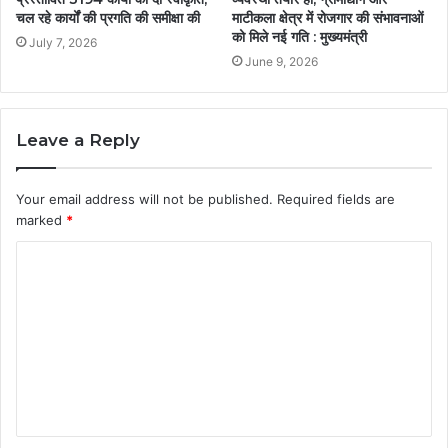
चल रहे कार्यों की प्रगति की समीक्षा की
माटीकला क्षेत्र में रोजगार की संभावनाओं
को मिले नई गति : मुख्यमंत्री
July 7, 2026
June 9, 2026
Leave a Reply
Your email address will not be published.
Required fields are
marked
*
C
o
m
m
e
n
t