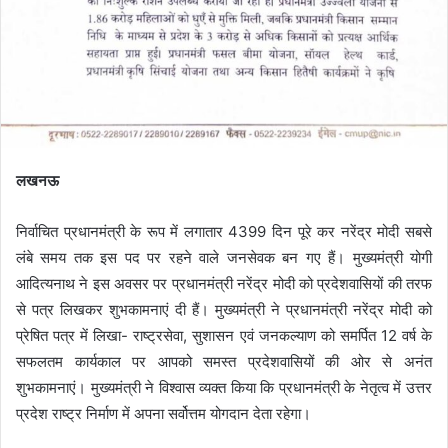
लखनऊ
निर्वाचित प्रधानमंत्री के रूप में लगातार 4399 दिन पूरे कर नरेंद्र मोदी सबसे
लंबे समय तक इस पद पर रहने वाले जनसेवक बन गए हैं। मुख्यमंत्री योगी
आदित्यनाथ ने इस अवसर पर प्रधानमंत्री नरेंद्र मोदी को प्रदेशवासियों की तरफ
से पत्र लिखकर शुभकामनाएं दी हैं। मुख्यमंत्री ने प्रधानमंत्री नरेंद्र मोदी को
प्रेषित पत्र में लिखा- राष्ट्रसेवा, सुशासन एवं जनकल्याण को समर्पित 12 वर्ष के
सफलतम कार्यकाल पर आपको समस्त प्रदेशवासियों की ओर से अनंत
शुभकामनाएं। मुख्यमंत्री ने विश्वास व्यक्त किया कि प्रधानमंत्री के नेतृत्व में उत्तर
प्रदेश राष्ट्र निर्माण में अपना सर्वोत्तम योगदान देता रहेगा।