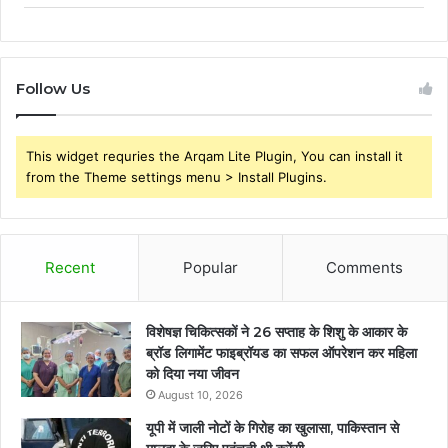
Follow Us
This widget requries the Arqam Lite Plugin, You can install it
from the Theme settings menu > Install Plugins.
Recent
Popular
Comments
विशेषज्ञ चिकित्सकों ने 26 सप्ताह के शिशु के आकार के
ब्रॉड लिगामेंट फाइब्रॉयड का सफल ऑपरेशन कर महिला
को दिया नया जीवन
August 10, 2026
यूपी में जाली नोटों के गिरोह का खुलासा, पाकिस्तान से