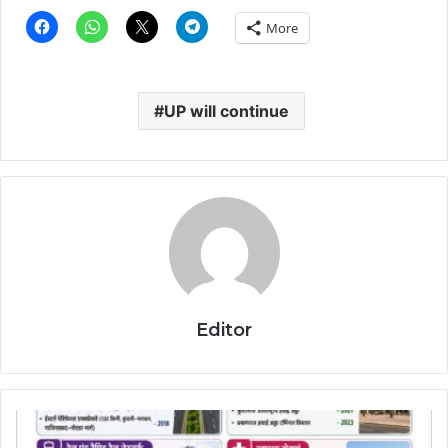
More
UP will continue
Editor