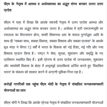
पीएम के नेतृत्व में आस्था व अर्थव्यवस्था का अद्भुत संगम बनकर उभरा उत्तर
प्रदेश
सीएम ने पत्र में लिखा कि आपके यशस्वी नेतृत्व में उत्तर प्रदेश आस्था और
अर्थव्यवस्था का अद्भुत संगम बनकर उभरा है। अयोध्या में श्री रामजन्मभूमि पर
रामलला का विराजमान होना, काशी विश्वनाथ धाम के सफल पुनरोद्धार आदि के
साथ ही "सबका साथ, सबका विकास, सबका विश्वास और सबका प्रयास" के आपके
मूल मंत्र ने विगत 12 वर्षों में भारत के विकास को नई दिशा, नई गति और नया
विश्वास प्रदान किया है। राष्ट्र ने सेवा, सुरक्षा, सुशासन और समृद्धि के नए
प्रतिमान स्थापित किए हैं। इसी प्रेरणा से उत्तर प्रदेश भी जनकल्याण, सुशासन
और समावेशी विकास के क्षेत्र में अभूतपूर्व उपलब्धियां अर्जित करते हुए 'विकसित
भारत' के संकल्प को साकार करने में अग्रणी भूमिका निभा रहा है।
करोड़ों नागरिकों तक पहुंचा पीएम मोदी के नेतृत्व में संचालित जनकल्याणकारी
योजनाओं का लाभ
सीएम योगी ने लिखा कि आपके प्रेरक नेतृत्व में संचालित जनकल्याणकारी योजनाओं