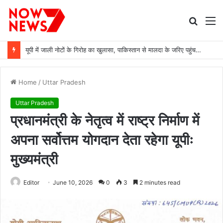
Searc
M
for
यूपी में जाली नोटों के गिरोह का खुलासा, पाकिस्तान से मालदा के जरिए पहुंचती थी करेंसी
Home
/
Uttar Pradesh
Uttar Pradesh
प्रधानमंत्री के नेतृत्व में राष्ट्र निर्माण में
अपना सर्वोत्तम योगदान देता रहेगा यूपीः
मुख्यमंत्री
Editor
June 10, 2026
0
3
2 minutes read