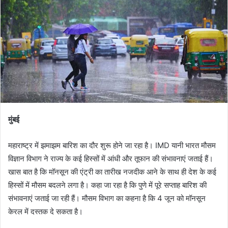
मुंबई
महाराष्ट्र में झमाझम बारिश का दौर शुरू होने जा रहा है। IMD यानी भारत मौसम
विज्ञान विभाग ने राज्य के कई हिस्सों में आंधी और तूफान की संभावनाएं जताई हैं।
खास बात है कि मॉनसून की एंट्री का तारीख नजदीक आने के साथ ही देश के कई
हिस्सों में मौसम बदलने लगा है। कहा जा रहा है कि पुणे में पूरे सप्ताह बारिश की
संभावनाएं जताई जा रही हैं। मौसम विभाग का कहना है कि 4 जून को मॉनसून
केरल में दस्तक दे सकता है।