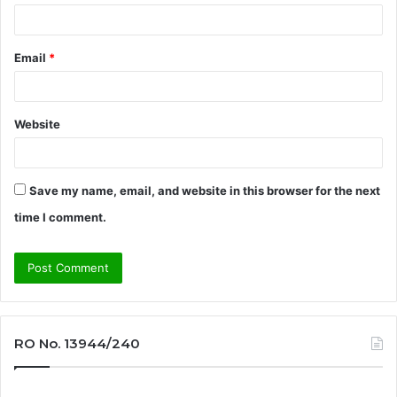
Email
*
Website
Save my name, email, and website in this browser for the next
time I comment.
RO No. 13944/240