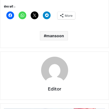
शेयर करें :-
More
mansoon
Editor