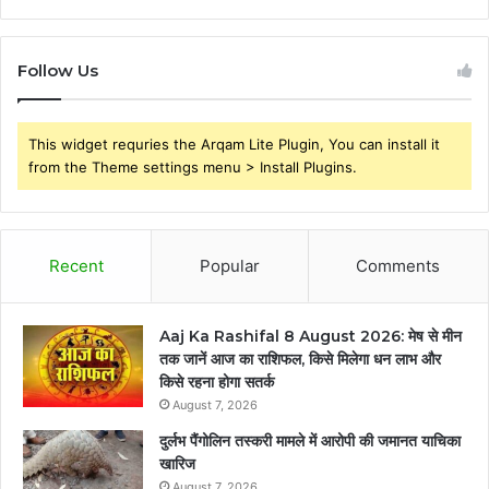
Follow Us
This widget requries the Arqam Lite Plugin, You can install it
from the Theme settings menu > Install Plugins.
Recent
Popular
Comments
Aaj Ka Rashifal 8 August 2026: मेष से मीन
तक जानें आज का राशिफल, किसे मिलेगा धन लाभ और
किसे रहना होगा सतर्क
August 7, 2026
दुर्लभ पैंगोलिन तस्करी मामले में आरोपी की जमानत याचिका
खारिज
August 7, 2026