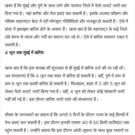
खबर है कि मुंबई और पुणे के साथ ठाणे और पालघर जिले में येलो अलर्ट जारी कर
दिया गया है। यहां बारीश और तेज हवाएं चल सकती हैं। इसके अलावा कोंकण और
पश्चिम महाराष्ट्र बेल्ट में प्री मॉनसून गतिविधियां और मजबूत हो सकती हैं। ऐसे में
क्षेत्र में झमाझम बारिश होने के आसार हैं। खास बात है कि महाराष्ट्र के कई जिले
लंबे समय से उमस और गर्मी का सामना कर रहे थे। ऐसे में बारिश तापमान राहत दे
सकती है।
4 जून तक मुंबई में बारिश
खास बात है कि इस सप्ताह की शुरुआत से ही मुंबई में बारिश दर्ज की जा रही थी।
अब संभावनाएं हैं कि 4 जून तक शहर में बारिश हो सकती है। वहीं, पुणे में कम से
कम 6 जून तक हल्की बारिश हो सकती है। फिलहाल, शहर में 3 और 5 जून को
लेकर येलो अलर्ट जारी किया गया है। वहीं, 4 जून को लेकर कोई चेतावनी जारी
नहीं की गई है। इस दौरान बारिश जारी रहने की संभावनाएं हैं।
मौसम के जानकारों का कहना है कि अगले 5 दिनों के दौरान राज्य के कई हिस्सों में
तेज हवाएं चल सकती हैं। इस दौरान इनकी रफ्तार 40 से 50 किमी प्रतिघंटा तक
पहुंच सकती है। उन्होंने बताया कि इस दौरान आंधी-तूफान के साथ कुछ स्थानों पर