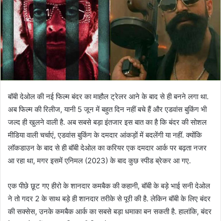
बॉबी देओल की नई फिल्म बंदर का माहौल ट्रेलर आने के बाद से ही बनने लगा था.
अब फिल्म की रिलीज, यानी 5 जून में बहुत दिन नहीं बचे हैं और एडवांस बुकिंग भी
जल्द ही खुलने वाली है. अब सबसे बड़ा इंतजार इस बात का है कि बंदर की सोशल
मीडिया वाली चर्चाएं, एडवांस बुकिंग के दमदार आंकड़ों में बदलेंगी या नहीं. क्योंकि
लॉकडाउन के बाद से ही बॉबी देओल का करियर एक दमदार आर्क पर बढ़ता नजर
आ रहा था, मगर इसमें एनिमल (2023) के बाद कुछ स्पीड ब्रेकर आ गए.
एक पीछे छूट गए हीरो के शानदार कमबैक की कहानी, बॉबी के बड़े भाई सनी देओल
ने तो गदर 2 के साथ बड़े ही शानदार तरीके से पूरी की है. लेकिन बॉबी के लिए बंदर
की सक्सेस, उनके कमबैक आर्क का सबसे बड़ा धमाका बन सकती है. हालांकि, बंदर