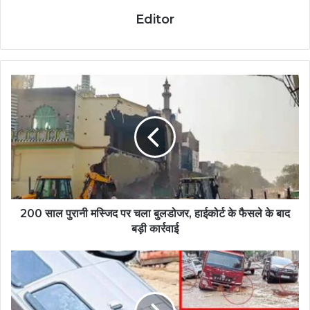
Editor
200 साल पुरानी मस्जिद पर चला बुलडोजर, हाईकोर्ट के फैसले के बाद
बड़ी कार्रवाई