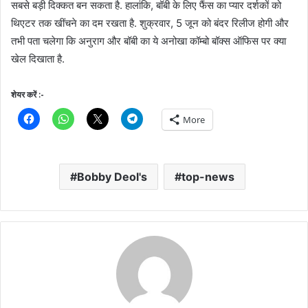
सबसे बड़ी दिक्कत बन सकता है. हालांकि, बॉबी के लिए फैंस का प्यार दर्शकों को
थिएटर तक खींचने का दम रखता है. शुक्रवार, 5 जून को बंदर रिलीज होगी और
तभी पता चलेगा कि अनुराग और बॉबी का ये अनोखा कॉम्बो बॉक्स ऑफिस पर क्या
खेल दिखाता है.
शेयर करें :-
More
Bobby Deol's
top-news