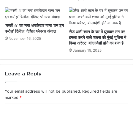
‘मस्ती 4’ का नया धमाकेदार गाना ‘वन इन
करोड़’ रिलीज़, देखिए ग्लैमरस अंदाज़
सैफ अली खान के घर में घुसकर उन पर
हमला करने वाले शख्स को मुंबई पुलिस ने
November 16, 2025
किया अरेस्ट, बांग्लादेशी होने का शक है
January 19, 2025
Leave a Reply
Your email address will not be published.
Required fields are
marked
*
C
o
m