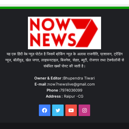
यह एक हिंदी वेब न्यूज़ पोर्टल है जिसमें ब्रेकिंग न्यूज़ के अलावा राजनीति, प्रशासन, ट्रेंडिंग
न्यूज, बॉलीवुड, खेल जगत, लाइफस्टाइल, बिजनेस, सेहत, ब्यूटी, रोजगार तथा टेक्नोलॉजी से
संबंधित खबरें पोस्ट की जाती है।
Owner & Editor :
Bhupendra Tiwari
E-mail :
now7newslive@gmail.com
Phone :
7974036099
Address :
Raipur -CG
Facebook
Twitter
YouTube
Instagram