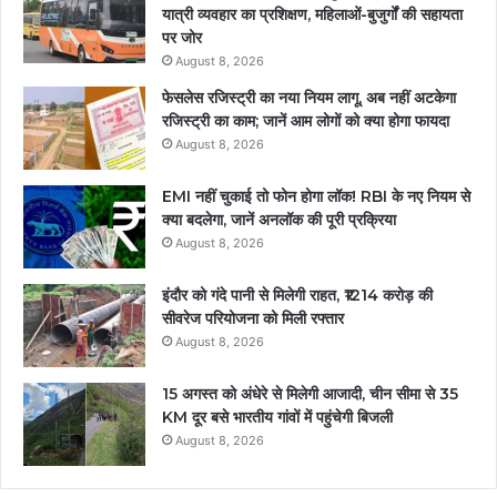
यात्री व्यवहार का प्रशिक्षण, महिलाओं-बुजुर्गों की सहायता
पर जोर
August 8, 2026
फेसलेस रजिस्ट्री का नया नियम लागू, अब नहीं अटकेगा
रजिस्ट्री का काम; जानें आम लोगों को क्या होगा फायदा
August 8, 2026
EMI नहीं चुकाई तो फोन होगा लॉक! RBI के नए नियम से
क्या बदलेगा, जानें अनलॉक की पूरी प्रक्रिया
August 8, 2026
इंदौर को गंदे पानी से मिलेगी राहत, ₹1214 करोड़ की
सीवरेज परियोजना को मिली रफ्तार
August 8, 2026
15 अगस्त को अंधेरे से मिलेगी आजादी, चीन सीमा से 35
KM दूर बसे भारतीय गांवों में पहुंचेगी बिजली
August 8, 2026