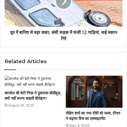
यूप में बारिश से बड़ा कहर, धंसी सड़क में फंसी 12 गाड़ियां, कई मकान
गिरे
Related Articles
काजोल की बेटी निसा ने ठुकराया बॉलीवुड,
क्यों नहीं बनना चाहती हीरोइन?
August 26, 2025
रोहित शर्मा का नया टीवी शो जल्द, टीजर
ने बढ़ाया फैंस का एक्साइटमेंट
May 9, 2026