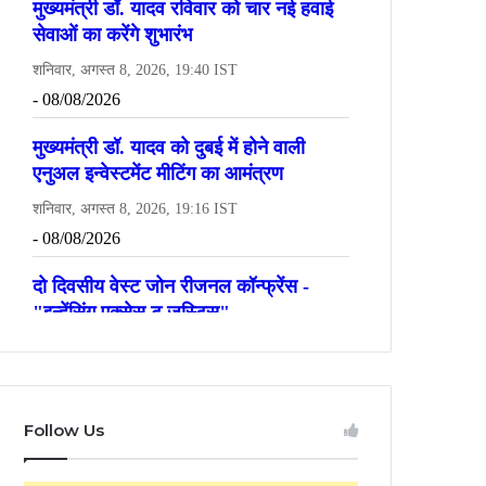
Follow Us