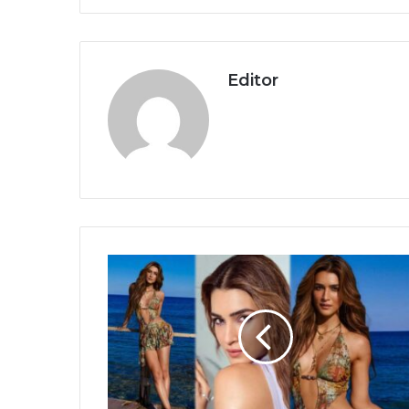
Editor