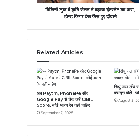
बिकिनी लुक में कृति सेनन ने बढ़ाया इंटरनेट का पारा,
टोन्ड फिगर देख फैंस हुए दीवाने
Related Articles
सिंधु जल संधि 
क्वात्रा बोले- पा
अब Paytm, PhonePe और
Google Pay से चेक करें CIBIL
August 2, 2
Score, कोई अलग ऐप नहीं चाहिए
September 7, 2025