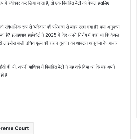
ूप में स्वीकार कर लिया जाता है, तो एक विवाहित बेटी को केवल इसलिए
ों को संवैधानिक रूप से 'परिवार' की परिभाषा से बाहर रखा गया है? क्या अनुकंपा
ा है? इलाहाबाद हाईकोर्ट ने 2025 में दिए अपने निर्णय में कहा था कि केवल
म से लाइसेंस वाली उचित मूल्य की राशन दुकान का आवंटन अनुकंपा के आधार
चुनौती दी थी. अपनी याचिका में विवाहित बेटी ने यह तर्क दिया था कि वह अपने
रही है।
reme Court