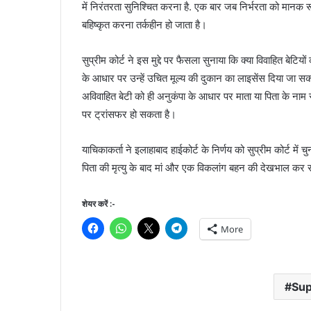
में निरंतरता सुनिश्चित करना है. एक बार जब निर्भरता को मानक र
बहिष्कृत करना तर्कहीन हो जाता है।
सुप्रीम कोर्ट ने इस मुद्दे पर फैसला सुनाया कि क्या विवाहित बेटिय
के आधार पर उन्हें उचित मूल्य की दुकान का लाइसेंस दिया जा सकत
अविवाहित बेटी को ही अनुकंपा के आधार पर माता या पिता के ना
पर ट्रांसफर हो सकता है।
याचिकाकर्ता ने इलाहाबाद हाईकोर्ट के निर्णय को सुप्रीम कोर्ट में 
पिता की मृत्यु के बाद मां और एक विकलांग बहन की देखभाल कर 
शेयर करें :-
More
Sup