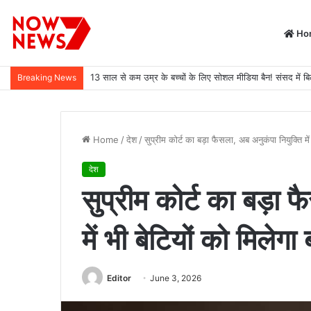
Ho
13 साल से कम उम्र के बच्चों के लिए सोशल मीडिया बैन! संसद में बि
Breaking News
Home
/
देश
/
सुप्रीम कोर्ट का बड़ा फैसला, अब अनुकंपा नियुक्ति मे
देश
सुप्रीम कोर्ट का बड़ा 
में भी बेटियों को मिलेग
Editor
June 3, 2026