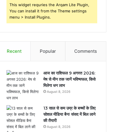
This widget requries the Arqam Lite Plugin,
You can install it from the Theme settings
menu > Install Plugins.
Recent
Popular
Comments
आज का राशिफल 9 अगस्त 2026:
मेष से मीन तक जानें भविष्यफल, किसे
मिलेगा धन लाभ
August 8, 2026
13 साल से कम उम्र के बच्चों के लिए
सोशल मीडिया बैन! संसद में बिल लाने
की तैयारी
August 8, 2026