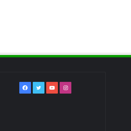
Facebook
Twitter
YouTube
Instagram