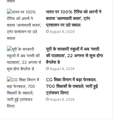
भारत पर 100% टैरिफ को अपनों ने
बताया ‘आत्मघाती कदम’, ट्रंप
प्रशासन पर उठे सवाल
August 8, 2026
यूपी के सरकारी स्कूलों में अब ‘मस्ती
की पाठशाला’, 22 अगस्त से शुरू होगा
बैगलेस डे
August 8, 2026
CG शिक्षा विभाग में बड़ा फेरबदल,
700 शिक्षकों के तबादले; जारी हुई
ट्रांसफर लिस्ट
August 8, 2026