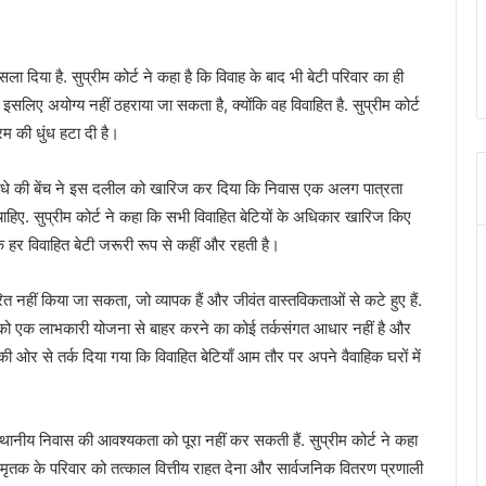
सला दिया है. सुप्रीम कोर्ट ने कहा है कि विवाह के बाद भी बेटी परिवार का ही
इसलिए अयोग्य नहीं ठहराया जा सकता है, क्योंकि वह विवाहित है. सुप्रीम कोर्ट
रम की धुंध हटा दी है।
ाधे की बेंच ने इस दलील को खारिज कर दिया कि निवास एक अलग पात्रता
ा चाहिए. सुप्रीम कोर्ट ने कहा कि सभी विवाहित बेटियों के अधिकार खारिज किए
हर विवाहित बेटी जरूरी रूप से कहीं और रहती है।
त नहीं किया जा सकता, जो व्यापक हैं और जीवंत वास्तविकताओं से कटे हुए हैं.
ेटियों को एक लाभकारी योजना से बाहर करने का कोई तर्कसंगत आधार नहीं है और
ओर से तर्क दिया गया कि विवाहित बेटियाँ आम तौर पर अपने वैवाहिक घरों में
ानीय निवास की आवश्यकता को पूरा नहीं कर सकती हैं. सुप्रीम कोर्ट ने कहा
 मृतक के परिवार को तत्काल वित्तीय राहत देना और सार्वजनिक वितरण प्रणाली