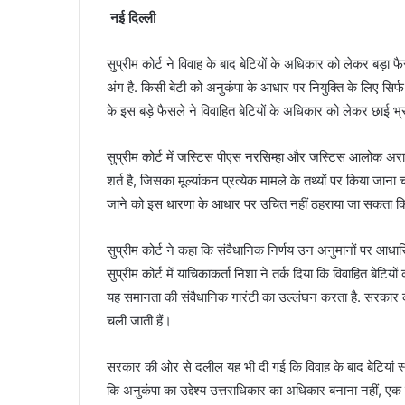
नई दिल्ली
सुप्रीम कोर्ट ने विवाह के बाद बेटियों के अधिकार को लेकर बड़ा फै
अंग है. किसी बेटी को अनुकंपा के आधार पर नियुक्ति के लिए सिर्फ 
के इस बड़े फैसले ने विवाहित बेटियों के अधिकार को लेकर छाई भ्
सुप्रीम कोर्ट में जस्टिस पीएस नरसिम्हा और जस्टिस आलोक अर
शर्त है, जिसका मूल्यांकन प्रत्येक मामले के तथ्यों पर किया जान
जाने को इस धारणा के आधार पर उचित नहीं ठहराया जा सकता कि 
सुप्रीम कोर्ट ने कहा कि संवैधानिक निर्णय उन अनुमानों पर आधारि
सुप्रीम कोर्ट में याचिकाकर्ता निशा ने तर्क दिया कि विवाहित ब
यह समानता की संवैधानिक गारंटी का उल्लंघन करता है. सरकार की 
चली जाती हैं।
सरकार की ओर से दलील यह भी दी गई कि विवाह के बाद बेटियां स्थ
कि अनुकंपा का उद्देश्य उत्तराधिकार का अधिकार बनाना नहीं, एक