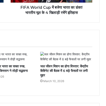
FIFA World Cup में बजेगा भारत का डंका!
भारतीय मूल के 4 खिलाड़ी रचेंगे इतिहास
पर भारत का सख्त रुख,
जल जीवन मिशन का होगा विस्तार: केंद्रीय
किस्तान ने तोड़ी सद्भावना
कैबिनेट की बैठक में 6 बड़े फैसलों पर लगी
मुहर
026
March 10, 2026