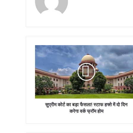
सुप्रीम कोर्ट का बड़ा फैसला! स्टाफ हफ्ते में दो दिन
करेगा वर्क फ्रॉम होम