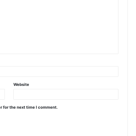
Website
r for the next time I comment.