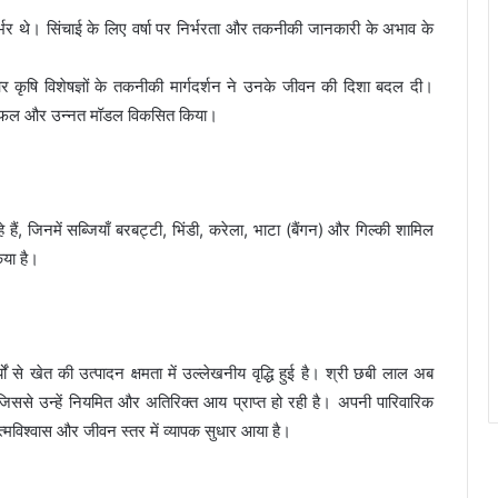
िर्भर थे। सिंचाई के लिए वर्षा पर निर्भरता और तकनीकी जानकारी के अभाव के
 कृषि विशेषज्ञों के तकनीकी मार्गदर्शन ने उनके जीवन की दिशा बदल दी।
एक सफल और उन्नत मॉडल विकसित किया।
, जिनमें सब्जियाँ बरबट्टी, भिंडी, करेला, भाटा (बैंगन) और गिल्की शामिल
िया है।
 से खेत की उत्पादन क्षमता में उल्लेखनीय वृद्धि हुई है। श्री छबी लाल अब
ैं, जिससे उन्हें नियमित और अतिरिक्त आय प्राप्त हो रही है। अपनी पारिवारिक
मविश्वास और जीवन स्तर में व्यापक सुधार आया है।