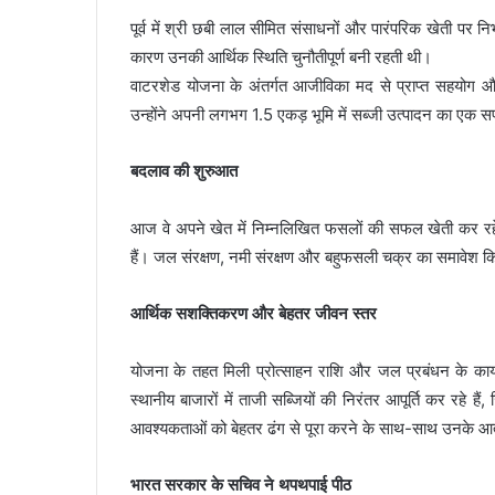
पूर्व में श्री छबी लाल सीमित संसाधनों और पारंपरिक खेती पर न
कारण उनकी आर्थिक स्थिति चुनौतीपूर्ण बनी रहती थी।
वाटरशेड योजना के अंतर्गत आजीविका मद से प्राप्त सहयोग और
उन्होंने अपनी लगभग 1.5 एकड़ भूमि में सब्जी उत्पादन का 
बदलाव की शुरुआत
आज वे अपने खेत में निम्नलिखित फसलों की सफल खेती कर रहे हैं
हैं। जल संरक्षण, नमी संरक्षण और बहुफसली चक्र का समावेश क
आर्थिक सशक्तिकरण और बेहतर जीवन स्तर
योजना के तहत मिली प्रोत्साहन राशि और जल प्रबंधन के कार्यों
स्थानीय बाजारों में ताजी सब्जियों की निरंतर आपूर्ति कर रहे ह
आवश्यकताओं को बेहतर ढंग से पूरा करने के साथ-साथ उनके आत्
भारत सरकार के सचिव ने थपथपाई पीठ