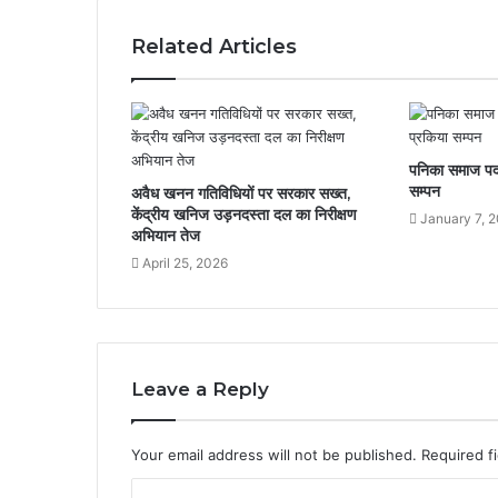
Related Articles
पनिका समाज पदा
सम्पन
अवैध खनन गतिविधियों पर सरकार सख्त,
केंद्रीय खनिज उड़नदस्ता दल का निरीक्षण
January 7, 
अभियान तेज
April 25, 2026
Leave a Reply
Your email address will not be published.
Required f
C