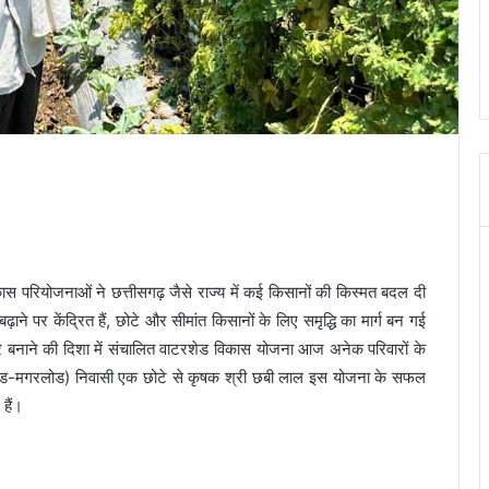
ास परियोजनाओं ने छत्तीसगढ़ जैसे राज्य में कई किसानों की किस्मत बदल दी
ाने पर केंद्रित हैं, छोटे और सीमांत किसानों के लिए समृद्धि का मार्ग बन गई
मनिर्भर बनाने की दिशा में संचालित वाटरशेड विकास योजना आज अनेक परिवारों के
सखंड-मगरलोड) निवासी एक छोटे से कृषक श्री छबी लाल इस योजना के सफल
हैं।