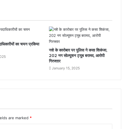
धिकारीयों का चयन प्रकिया
नशे के कारोबार पर पुलिस ने कसा शिकंजा,
202 नग सोल्यूशन ट्यूब बरामद, आरोपी
2025
गिरफ्तार
January 15, 2025
ields are marked
*