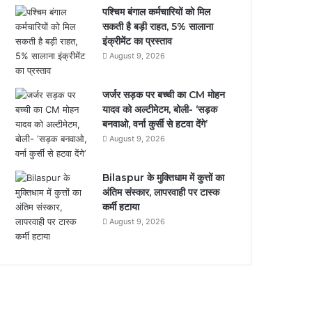
पश्चिम बंगाल कर्मचारियों को मिल
सकती है बड़ी राहत, 5% सालाना
इंक्रीमेंट का प्रस्ताव
August 9, 2026
जर्जर सड़क पर बच्ची का CM मोहन
यादव को अल्टीमेटम, बोली- ‘सड़क
बनवाओ, वर्ना कुर्सी से हटवा देंगे’
August 9, 2026
Bilaspur के मुक्तिधाम में कुत्तों का
अंतिम संस्कार, लापरवाही पर टास्क
कर्मी हटाया
August 9, 2026