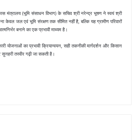
स मंत्रालय (भूमि संसाधन विभाग) के सचिव श्री नरेन्द्र भूषण ने स्वयं श्री
 केवल जल एवं भूमि संरक्षण तक सीमित नहीं है, बल्कि यह ग्रामीण परिवारों
मनिर्भर बनाने का एक प्रभावी माध्यम है।
 योजनाओं का प्रभावी क्रियान्वयन, सही तकनीकी मार्गदर्शन और किसान
सुनहरी तस्वीर गढ़ी जा सकती है।