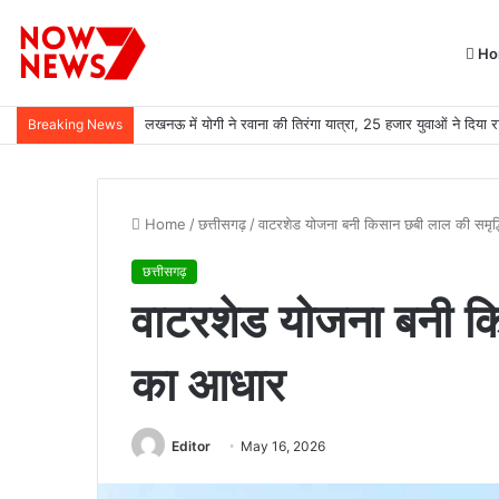
Ho
लखनऊ में योगी ने रवाना की तिरंगा यात्रा, 25 हजार युवाओं ने दिया रा
Breaking News
Home
/
छत्तीसगढ़
/
वाटरशेड योजना बनी किसान छबी लाल की समृद
छत्तीसगढ़
वाटरशेड योजना बनी कि
का आधार
Editor
May 16, 2026