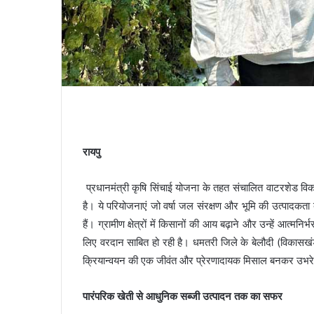
रायपु
प्रधानमंत्री कृषि सिंचाई योजना के तहत संचालित वाटरशेड विक
है। ये परियोजनाएं जो वर्षा जल संरक्षण और भूमि की उत्पादकता बढ़
हैं। ग्रामीण क्षेत्रों में किसानों की आय बढ़ाने और उन्हें आत्
लिए वरदान साबित हो रही है। धमतरी जिले के बेलौदी (विका
क्रियान्वयन की एक जीवंत और प्रेरणादायक मिसाल बनकर उभरे 
पारंपरिक खेती से आधुनिक सब्जी उत्पादन तक का सफर