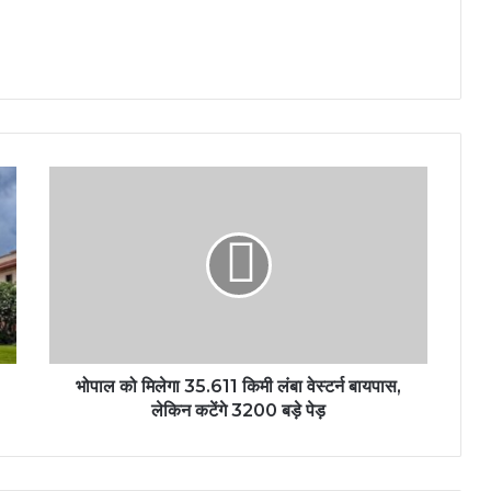
भोपाल को मिलेगा 35.611 किमी लंबा वेस्टर्न बायपास,
लेकिन कटेंगे 3200 बड़े पेड़