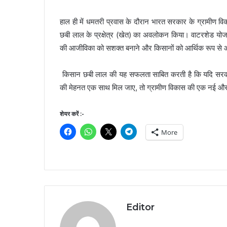
हाल ही में धमतरी प्रवास के दौरान भारत सरकार के ग्रामीण विका
छबी लाल के प्रक्षेत्र (खेत) का अवलोकन किया। वाटरशेड योजना
की आजीविका को सशक्त बनाने और किसानों को आर्थिक रूप से आत्
किसान छबी लाल की यह सफलता साबित करती है कि यदि सरकारी
की मेहनत एक साथ मिल जाए, तो ग्रामीण विकास की एक नई और 
शेयर करें :-
More
Editor