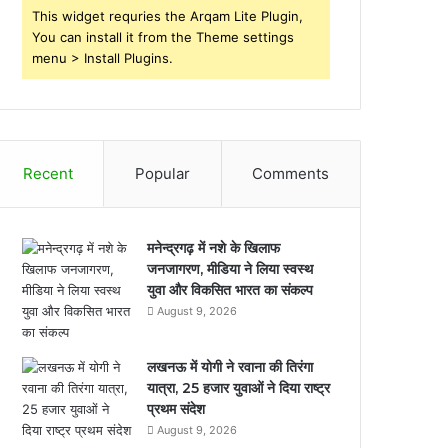
This widget requries the Arqam Lite Plugin,
You can install it from the Theme settings
menu > Install Plugins.
Recent
Popular
Comments
मनेन्द्रगढ़ में नशे के खिलाफ
जनजागरण, मीडिया ने लिया स्वस्थ
युवा और विकसित भारत का संकल्प
August 9, 2026
लखनऊ में योगी ने रवाना की तिरंगा
यात्रा, 25 हजार युवाओं ने दिया राष्ट्र
प्रथम संदेश
August 9, 2026