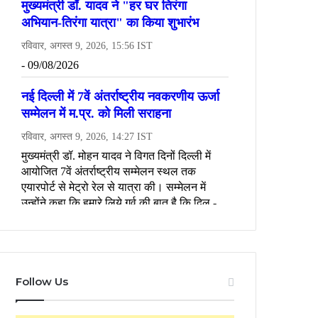
Follow Us