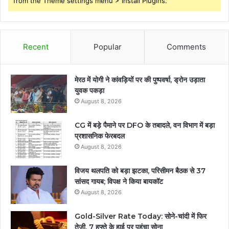
from the Theme settings menu > Install Plugins.
Recent
Popular
Comments
मेरठ में योगी ने कांवड़ियों पर की पुष्पवर्षा, ड्रोन उड़ाता
युवक पकड़ा
August 8, 2026
CG में बड़े पैमाने पर DFO के तबादले, वन विभाग में बड़ा
प्रशासनिक फेरबदल
August 8, 2026
विजय थलपति को बड़ा झटका, परिसीमन बैठक से 37
सांसद गायब; विपक्ष ने किया बायकॉट
August 8, 2026
Gold-Silver Rate Today: सोने-चांदी में फिर
तेजी, 7 हफ्ते के हाई पर पहुंचा सोना