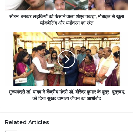
सौरभ’ बनकर लड़कियों को फंसाने वाला शोएब पकड़ा, मोबाइल से खुला
ब्लैकमेलिंग और धर्मांतरण का खेल
मुख्यमंत्री डॉ. यादव ने केंद्रीय मंत्री डॉ. वीरेंद्र कुमार के पुत्र- पुत्रवधू
को दिया सुखद दाम्पत्य जीवन का आशीर्वाद
Related Articles