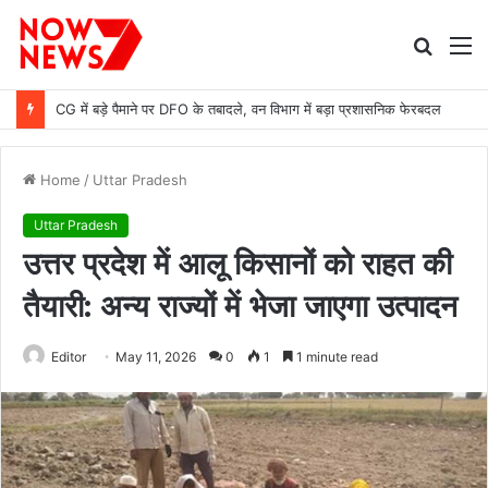
Searc
M
for
CG में बड़े पैमाने पर DFO के तबादले, वन विभाग में बड़ा प्रशासनिक फेरबदल
Home
/
Uttar Pradesh
Uttar Pradesh
उत्तर प्रदेश में आलू किसानों को राहत की
तैयारी: अन्य राज्यों में भेजा जाएगा उत्पादन
Editor
May 11, 2026
0
1
1 minute read