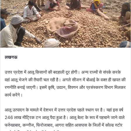
लखनऊ
उत्तर प्रदेश में आलू किसानों की बदहाली दूर होगी। अन्य राज्यों से संपर्क करके
वहां आलू भेजने की तैयारी चल रही है। अगले सीजन में बोआई के वक्त ही खपत की
रणनीति बनाई जाएगी। इसमें कृषि, उद्यान, विपणन और प्रसंस्करण विभाग मिलकर
कार्य करेंगे।
आलू उत्पादन के मामले में देशभर में उत्तर प्रदेश पहले स्थान पर है। यहां इस वर्ष
246 लाख मीट्रिक टन आलू पैदा हुआ है। आलू बेल्ट के रूप में पहचाने जाने वाले
फर्रुखाबाद, कन्नौज, फिरोजाबाद, आगरा सहित आसपास के जिलों में कोल्ड स्टोर