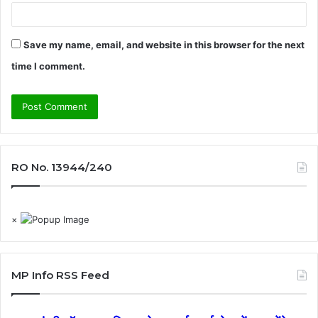
Save my name, email, and website in this browser for the next
time I comment.
RO No. 13944/240
×
MP Info RSS Feed