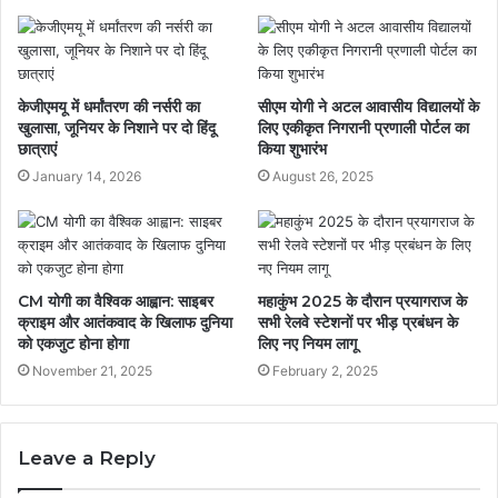
केजीएमयू में धर्मांतरण की नर्सरी का
सीएम योगी ने अटल आवासीय विद्यालयों के
खुलासा, जूनियर के निशाने पर दो हिंदू
लिए एकीकृत निगरानी प्रणाली पोर्टल का
छात्राएं
किया शुभारंभ
January 14, 2026
August 26, 2025
CM योगी का वैश्विक आह्वान: साइबर
महाकुंभ 2025 के दौरान प्रयागराज के
क्राइम और आतंकवाद के खिलाफ दुनिया
सभी रेलवे स्टेशनों पर भीड़ प्रबंधन के
को एकजुट होना होगा
लिए नए नियम लागू
November 21, 2025
February 2, 2025
Leave a Reply