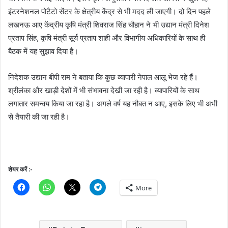
इंटरनेशनल पोटैटो सेंटर के क्षेत्रीय केंद्र से भी मदद ली जाएगी। दो दिन पहले
लखनऊ आए केंद्रीय कृषि मंत्री शिवराज सिंह चौहान ने भी उद्यान मंत्री दिनेश
प्रताप सिंह, कृषि मंत्री सूर्य प्रताप शाही और विभागीय अधिकारियों के साथ ही
बैठक में यह सुझाव दिया है।
निदेशक उद्यान बीपी राम ने बताया कि कुछ व्यापारी नेपाल आलू भेज रहे हैं।
श्रीलंका और खाड़ी देशों में भी संभावना देखी जा रही है। व्यापारियों के साथ
लगातार समन्वय किया जा रहा है। अगले वर्ष यह नौबत न आए, इसके लिए भी अभी
से तैयारी की जा रही है।
शेयर करें :-
More