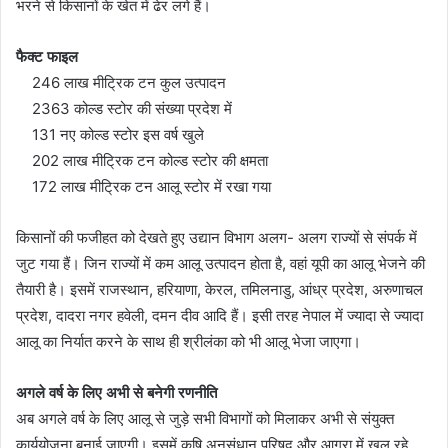
भरने से किसानों के खेत में ढेर लगे हैं।
फैक्ट फाइल
246 लाख मीट्रिक टन कुल उत्पादन
2363 कोल्ड स्टोर की संख्या प्रदेश में
131 नए कोल्ड स्टोर इस वर्ष खुले
202 लाख मीट्रिक टन कोल्ड स्टोर की क्षमता
172 लाख मीट्रिक टन आलू स्टोर में रखा गया
किसानों की फजीहत को देखते हुए उद्यान विभाग अलग- अलग राज्यों से संपर्क में
जुट गया हैं। जिन राज्यों में कम आलू उत्पादन होता है, वहां यूपी का आलू भेजने की
तैयारी है। इसमें राजस्थान, हरियाणा, केरल, तमिलनाडु, आंध्र प्रदेश, अरुणाचल
प्रदेश, दादरा नगर हवेली, दमन दीव आदि हैं। इसी तरह नेपाल में ज्यादा से ज्यादा
आलू का निर्यात करने के साथ ही श्रीलंका को भी आलू भेजा जाएगा।
अगले वर्ष के लिए अभी से बनेगी रणनीति
अब अगले वर्ष के लिए आलू से जुड़े सभी विभागों को मिलाकर अभी से संयुक्त
कार्ययोजना बनाई जाएगी। इसमें कृषि अनुसंधान परिषद और आगरा में खुल रहे