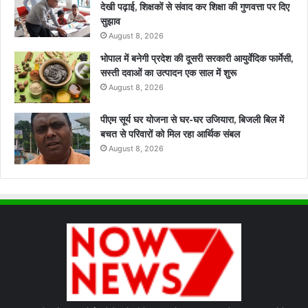
देखी पढ़ाई, शिक्षकों से संवाद कर शिक्षा की गुणवत्ता पर दिए
सुझाव
August 8, 2026
भोपाल में बनेगी प्रदेश की दूसरी सरकारी आयुर्वेदिक फार्मेसी,
सस्ती दवाओं का उत्पादन एक साल में शुरू
August 8, 2026
पीएम सूर्य घर योजना से घर-घर उजियारा, बिजली बिल में
बचत से परिवारों को मिल रहा आर्थिक संबल
August 8, 2026