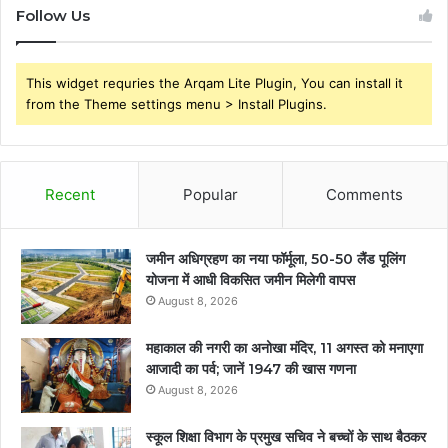
Follow Us
This widget requries the Arqam Lite Plugin, You can install it
from the Theme settings menu > Install Plugins.
Recent
Popular
Comments
जमीन अधिग्रहण का नया फॉर्मूला, 50-50 लैंड पूलिंग
योजना में आधी विकसित जमीन मिलेगी वापस
August 8, 2026
महाकाल की नगरी का अनोखा मंदिर, 11 अगस्त को मनाएगा
आजादी का पर्व; जानें 1947 की खास गणना
August 8, 2026
स्कूल शिक्षा विभाग के प्रमुख सचिव ने बच्चों के साथ बैठकर