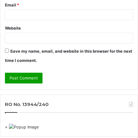
Email
*
Website
Save my name, email, and website in this browser for the next
time I comment.
RO No. 13944/240
×