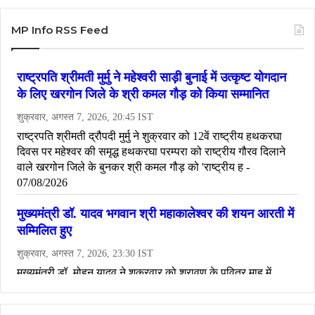
MP Info RSS Feed