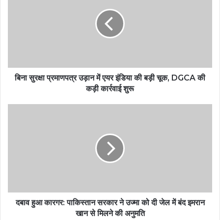
बिना सुरक्षा प्रमाणपत्र उड़ान में एयर इंडिया की बड़ी चूक, DGCA की
कड़ी कार्रवाई शुरू
दबाव हुआ कारगर: पाकिस्तान सरकार ने उज्मा को दी जेल में बंद इमरान
खान से मिलने की अनुमति