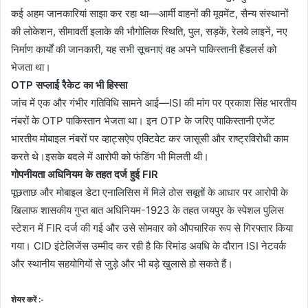
कई अहम जानकारियां साझा कर रहा था—आर्मी वाहनों की मूवमेंट, सैन्य संस्थानों
की लोकेशन, सीमावर्ती इलाके की भौगोलिक स्थिति, पुल, सड़कें, रेलवे लाइनें, नए
निर्माण कार्यों की जानकारी, यह सभी सूचनाएं वह अपने पाकिस्तानी हैंडलर्स को
भेजता था।
OTP सप्लाई रैकेट का भी हिस्सा
जांच में एक और गंभीर गतिविधि सामने आई—ISI की मांग पर प्रकाश सिंह भारतीय
नंबरों के OTP पाकिस्तान भेजता था। इन OTP के जरिए पाकिस्तानी एजेंट
भारतीय मोबाइल नंबरों पर व्हाट्सऐप एक्टिवेट कर जासूसी और राष्ट्रविरोधी काम
करते थे।इसके बदले में आरोपी को फंडिंग भी मिलती थी।
गोपनीयता अधिनियम के तहत दर्ज हुई FIR
पूछताछ और मोबाइल डेटा एनालिसिस में मिले ठोस सबूतों के आधार पर आरोपी के
खिलाफ शासकीय गुप्त बात अधिनियम-1923 के तहत जयपुर के स्पेशल पुलिस
स्टेशन में FIR दर्ज की गई और उसे सोमवार को औपचारिक रूप से गिरफ्तार किया
गया। CID इंटेलिजेंस उम्मीद कर रही है कि रिमांड अवधि के दौरान ISI नेटवर्क
और स्थानीय सहयोगियों से जुड़े और भी बड़े खुलासे हो सकते हैं।
शेयर करें :-