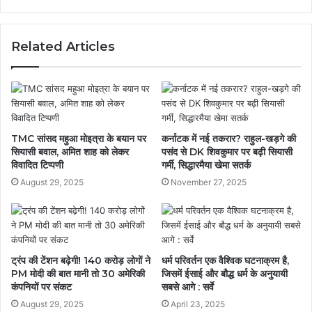
Related Articles
TMC सांसद महुआ मोइत्रा के बयान पर
कर्नाटक में नई तकरार? राहुल-खड़गे की
सियासी बवाल, अमित शाह को लेकर
पसंद से DK शिवकुमार पर बढ़ी सियासी
विवादित टिप्पणी
गर्मी, सिद्धारमैया खेमा सतर्क
August 29, 2025
November 27, 2025
ट्रंप की टेंशन बढ़ेगी! 140 करोड़ लोगों ने
धर्म परिवर्तन एक वैश्विक घटनाक्रम है,
PM मोदी की बात मानी तो 30 अमेरिकी
जिसमें ईसाई और बौद्ध धर्म के अनुयायी
कंपनियों पर संकट
सबसे आगे : सर्वे
August 29, 2025
April 23, 2025