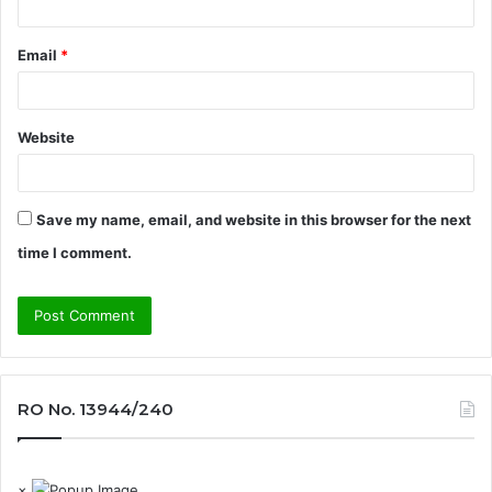
Email
*
Website
Save my name, email, and website in this browser for the next
time I comment.
RO No. 13944/240
×