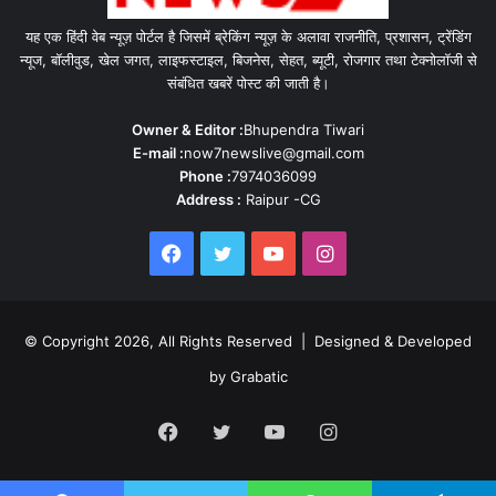
यह एक हिंदी वेब न्यूज़ पोर्टल है जिसमें ब्रेकिंग न्यूज़ के अलावा राजनीति, प्रशासन, ट्रेंडिंग
न्यूज, बॉलीवुड, खेल जगत, लाइफस्टाइल, बिजनेस, सेहत, ब्यूटी, रोजगार तथा टेक्नोलॉजी से
संबंधित खबरें पोस्ट की जाती है।
Owner & Editor :
Bhupendra Tiwari
E-mail :
now7newslive@gmail.com
Phone :
7974036099
Address :
Raipur -CG
Facebook
Twitter
YouTube
Instagram
© Copyright 2026, All Rights Reserved | Designed & Developed
by Grabatic
Facebook
Twitter
YouTube
Instagram