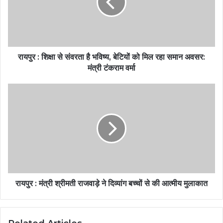
रायपुर : शिक्षा से संवरता है भविष्य, बेटियों को मिल रहा समान अवसर:
मंत्री टंकराम वर्मा
रायपुर : मंत्री श्रीमती राजवाड़े ने दिव्यांग बच्चों से की आत्मीय मुलाकात