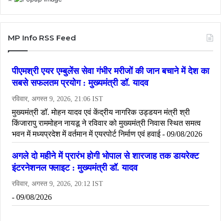
MP Info RSS Feed