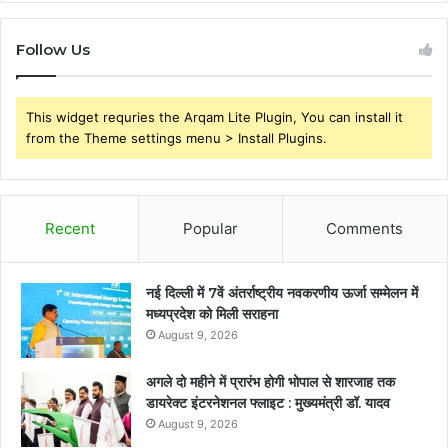
Follow Us
This widget requries the Arqam Lite Plugin, You can install it
from the Theme settings menu > Install Plugins.
Recent
Popular
Comments
नई दिल्ली में 7वें अंतर्राष्ट्रीय नवकरणीय ऊर्जा सम्मेलन में
मध्यप्रदेश को मिली सराहना
August 9, 2026
अगले दो महीने में प्रारंभ होगी भोपाल से शारजाह तक
डायरेक्ट इंटरनेशनल फ्लाइट : मुख्यमंत्री डॉ. यादव
August 9, 2026