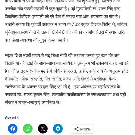
के प्रयासों से प्रधानमंत्री ग्राम सड़क योजना की शुरुआत हुई, जिससे आज
प्रत्येक गांव पक्की सड़कों से जुड़ चुका है। पूर्व मुख्यमंत्री डॉ. रमन सिंह द्वारा
विकसित पीडीएस प्रणाली को पूरे देश में सराहा गया और अपनाया जा रहा है।
उन्होंने बताया कि पूर्ववर्ती सरकार में राज्य के 702 स्कूल शिक्षक विहीन थे, लेकिन
युक्तियुक्तकरण नीति के तहत 10,446 शिक्षकों को ग्रामीण क्षेत्रों में स्थानांतरित
कर शिक्षा व्यवस्था को सुदृढ़ किया गया है।
स्कूल शिक्षा मंत्री यादव ने नई शिक्षा नीति की सराहना करते हुए कहा कि अब
विद्यार्थियों को पढ़ाई के साथ-साथ व्यावसायिक पाठ्यक्रम भी उपलब्ध कराए जा रहे
हैं। जो छात्र पारंपरिक पढ़ाई में रुचि नहीं रखते, उन्हें उनकी रुचि के अनुरूप इवेंट
मैनेजमेंट, लोक-संस्कृति, गीत-संगीत, वादन आदि क्षेत्रों में प्रशिक्षण देकर
स्वरोजगार के अवसर प्रदान किए जा रहे हैं। इस अवसर पर महाविद्यालय के
प्राचार्य डॉ. अजय कुमार सिंह, शासकीय महाविद्यालयों के प्राध्यापकगण तथा बड़ी
संख्या में छात्र-छात्राएं उपस्थित थे।
शेयर करें :-
More