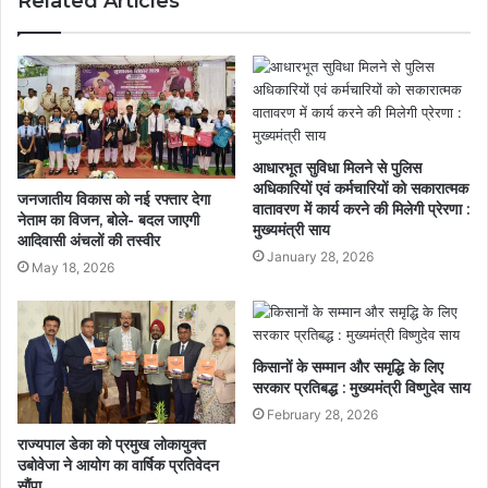
Related Articles
आधारभूत सुविधा मिलने से पुलिस
अधिकारियों एवं कर्मचारियों को सकारात्मक
जनजातीय विकास को नई रफ्तार देगा
वातावरण में कार्य करने की मिलेगी प्रेरणा :
नेताम का विजन, बोले- बदल जाएगी
मुख्यमंत्री साय
आदिवासी अंचलों की तस्वीर
January 28, 2026
May 18, 2026
किसानों के सम्मान और समृद्धि के लिए
सरकार प्रतिबद्ध : मुख्यमंत्री विष्णुदेव साय
February 28, 2026
राज्यपाल डेका को प्रमुख लोकायुक्त
उबोवेजा ने आयोग का वार्षिक प्रतिवेदन
सौंपा