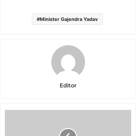
Minister Gajendra Yadav
Editor