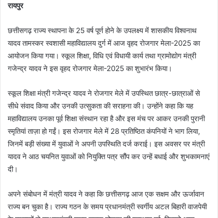
रायपुर
छत्तीसगढ़ राज्य स्थापना के 25 वर्ष पूर्ण होने के उपलक्ष्य में शासकीय विश्वनाथ
यादव तामस्कर स्वशासी महाविद्यालय दुर्ग में आज वृहद रोजगार मेला-2025 का
आयोजन किया गया। स्कूल शिक्षा, विधि एवं विधायी कार्य तथा ग्रामोद्योग मंत्री
गजेन्द्र यादव ने इस वृहद रोजगार मेला-2025 का शुभारंभ किया।
स्कूल शिक्षा मंत्री गजेन्द्र यादव ने रोजगार मेले में उपस्थित छात्र-छात्राओं से
सीधे संवाद किया और उनकी उत्सुकता की सराहना की। उन्होंने कहा कि यह
महाविद्यालय उनका पूर्व शिक्षा संस्थान रहा है और इस मंच पर आकर उनकी पुरानी
स्मृतियां ताज़ा हो गईं। इस रोजगार मेले में 28 प्रतिष्ठित कंपनियों ने भाग लिया,
जिनमें बड़ी संख्या में युवाओं ने अपनी उपस्थिति दर्ज कराई। इस अवसर पर मंत्री
यादव ने आठ चयनित युवाओं को नियुक्ति पत्र सौंप कर उन्हें बधाई और शुभकामनाएं
दी।
अपने संबोधन में मंत्री यादव ने कहा कि छत्तीसगढ़ आज एक सक्षम और ऊर्जावान
राज्य बन चुका है। राज्य गठन के समय प्रधानमंत्री स्वर्गीय अटल बिहारी वाजपेयी