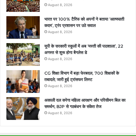
August 8, 2026
भारत पर 100% टैरिफ को अपनों ने बताया ‘आत्मघाती
कदम’, ट्रंप प्रशासन पर उठे सवाल
August 8, 2026
यूपी के सरकारी स्कूलों में अब ‘मस्ती की पाठशाला’, 22
अगस्त से शुरू होगा बैगलेस डे
August 8, 2026
CG शिक्षा विभाग में बड़ा फेरबदल, 700 शिक्षकों के
तबादले; जारी हुई ट्रांसफर लिस्ट
August 8, 2026
अकाली दल करेगा महिला आरक्षण और परिसीमन बिल का
समर्थन, BJP से गठबंधन के संकेत तेज
August 8, 2026