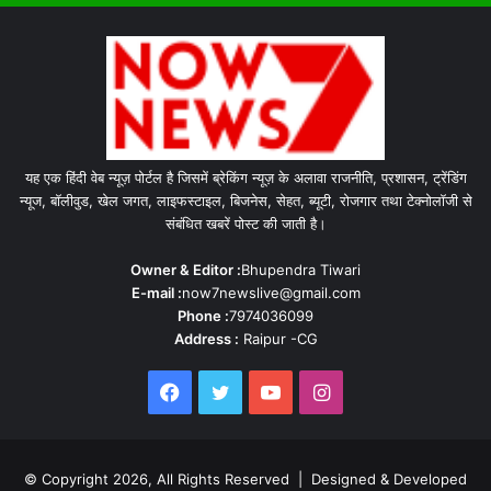
यह एक हिंदी वेब न्यूज़ पोर्टल है जिसमें ब्रेकिंग न्यूज़ के अलावा राजनीति, प्रशासन, ट्रेंडिंग
न्यूज, बॉलीवुड, खेल जगत, लाइफस्टाइल, बिजनेस, सेहत, ब्यूटी, रोजगार तथा टेक्नोलॉजी से
संबंधित खबरें पोस्ट की जाती है।
Owner & Editor :
Bhupendra Tiwari
E-mail :
now7newslive@gmail.com
Phone :
7974036099
Address :
Raipur -CG
Facebook
Twitter
YouTube
Instagram
© Copyright 2026, All Rights Reserved | Designed & Developed