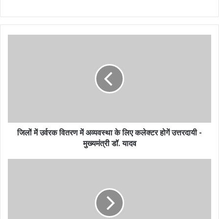
जिलों में उर्वरक वितरण में अव्यवस्था के लिए कलेक्टर होगें उत्तरदायी -
मुख्यमंत्री डॉ. यादव