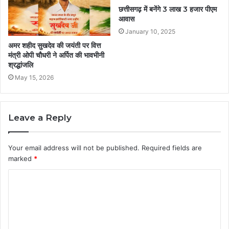
छत्तीसगढ़ में बनेंगे 3 लाख 3 हजार पीएम
आवास
January 10, 2025
अमर शहीद सुखदेव की जयंती पर वित्त
मंत्री ओपी चौधरी ने अर्पित की भावभीनी
श्रद्धांजलि
May 15, 2026
Leave a Reply
Your email address will not be published.
Required fields are
marked
*
C
o
m
m