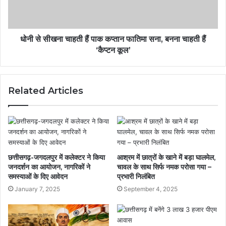
धोनी से सीखना चाहती हैं पाक कप्तान फातिमा सना, बनना चाहती हैं
‘कैप्टन कूल’
Related Articles
छत्तीसगढ़-जगदलपुर में कलेक्टर ने किया
आश्रम में छात्रों के खाने में बड़ा घालमेल,
जनदर्शन का आयोजन, नागरिकों ने
चावल के साथ सिर्फ नमक परोसा गया –
समस्याओं के दिए आवेदन
प्रभारी निलंबित
January 7, 2025
September 4, 2025