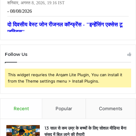
Follow Us
This widget requries the Arqam Lite Plugin, You can install it
from the Theme settings menu > Install Plugins.
Recent
Popular
Comments
13 साल से कम उम्र के बच्चों के लिए सोशल मीडिया बैन!
संसद में बिल लाने की तैयारी