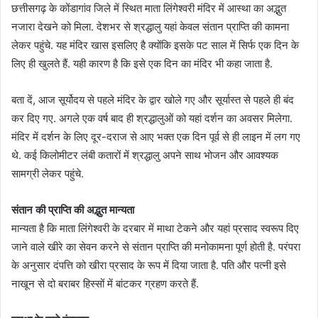
छत्तीसगढ़ के कोंडागांव जिले में स्थित माता लिंगेश्वरी मंदिर में आस्था का अद्भुत
नजारा देखने को मिला. देशभर से श्रद्धालु यहां केवल संतान प्राप्ति की कामना
लेकर पहुंचे. यह मंदिर खास इसलिए है क्योंकि इसके पट साल में सिर्फ एक दिन के
लिए ही खुलते हैं. यही कारण है कि इसे एक दिन का मंदिर भी कहा जाता है.
बता दें, आज सूर्योदय से पहले मंदिर के द्वार खोले गए और सूर्यास्त से पहले ही बंद
कर दिए गए. अगले एक वर्ष बाद ही श्रद्धालुओं को यहां दर्शन का अवसर मिलेगा.
मंदिर में दर्शन के लिए दूर-दराज से आए भक्त एक दिन पूर्व से ही लाइन में लग गए
थे. कई किलोमीटर लंबी कतारों में श्रद्धालु अपने साथ भोजन और आवश्यक
सामग्री लेकर पहुंचे.
संतान की प्राप्ति की अद्भुत मान्यता
मान्यता है कि माता लिंगेश्वरी के दरबार में माथा टेकने और यहां प्रसाद स्वरूप दिए
जाने वाले खीरे का सेवन करने से संतान प्राप्ति की मनोकामना पूर्ण होती है. परंपरा
के अनुसार दंपत्ति को खीरा प्रसाद के रूप में दिया जाता है. पति और पत्नी इसे
नाखून से दो बराबर हिस्सों में बांटकर ग्रहण करते हैं.