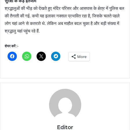
सुरक्षा के कड़े इंतजाम
श्रद्धालुओं की भीड़ को देखते हुए मंदिर परिसर और आसपास के क्षेत्र में पुलिस बल
की तैनाती की गई. कभी यह इलाका नक्सल प्रभावित रहा है, जिसके चलते पहले
लोग यहां आने से कतराते थे. लेकिन अब माहौल बदल चुका है और बड़ी संख्या में
श्रद्धालु यहां पहुंच रहे हैं.
शेयर करें :-
More
Editor