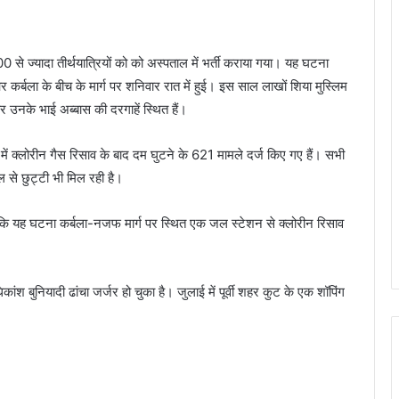
 से ज्यादा तीर्थयात्रियों को को अस्पताल में भर्ती कराया गया। यह घटना
 कर्बला के बीच के मार्ग पर शनिवार रात में हुई। इस साल लाखों शिया मुस्लिम
 और उनके भाई अब्बास की दरगाहें स्थित हैं।
में क्लोरीन गैस रिसाव के बाद दम घुटने के 621 मामले दर्ज किए गए हैं। सभी
से छुट्टी भी मिल रही है।
े कहा कि यह घटना कर्बला-नजफ मार्ग पर स्थित एक जल स्टेशन से क्लोरीन रिसाव
ंश बुनियादी ढांचा जर्जर हो चुका है। जुलाई में पूर्वी शहर कुट के एक शॉपिंग