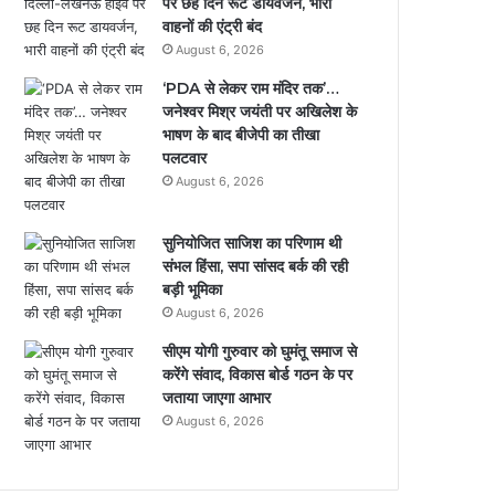
पर छह दिन रूट डायवर्जन, भारी
वाहनों की एंट्री बंद
August 6, 2026
‘PDA से लेकर राम मंदिर तक’…
जनेश्वर मिश्र जयंती पर अखिलेश के
भाषण के बाद बीजेपी का तीखा
पलटवार
August 6, 2026
सुनियोजित साजिश का परिणाम थी
संभल हिंसा, सपा सांसद बर्क की रही
बड़ी भूमिका
August 6, 2026
सीएम योगी गुरुवार को घुमंतू समाज से
करेंगे संवाद, विकास बोर्ड गठन के पर
जताया जाएगा आभार
August 6, 2026