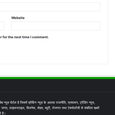
Website
r for the next time I comment.
ेब न्यूज़ पोर्टल है जिसमें ब्रेकिंग न्यूज़ के अलावा राजनीति, प्रशासन, ट्रेंडिंग न्यूज,
 जगत, लाइफस्टाइल, बिजनेस, सेहत, ब्यूटी, रोजगार तथा टेक्नोलॉजी से संबंधित खबरें
ी है।