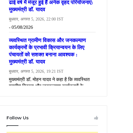
Follow Us