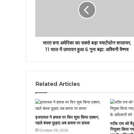
भारत बना अमेरिका का सबसे बड़ा स्मार्टफोन सप्लायर,
11 साल में उत्पादन हुआ 6 गुना बढ़ा: अश्विनी वैष्णव
Related Articles
इजरायल ने हमास पर फिर शुरू किया एक्शन,
पहले बंधक छुड़ाए अब हमास पर हमला
स्टीव राय को वै
नियुक्त किया ग
October 29, 2025