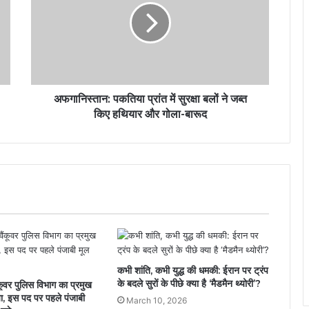
अफगानिस्तान: पकतिया प्रांत में सुरक्षा बलों ने जब्त
किए हथियार और गोला-बारूद
कभी शांति, कभी युद्ध की धमकी: ईरान पर ट्रंप
के बदले सुरों के पीछे क्या है ‘मैडमैन थ्योरी’?
ंकूवर पुलिस विभाग का प्रमुख
या, इस पद पर पहले पंजाबी
March 10, 2026