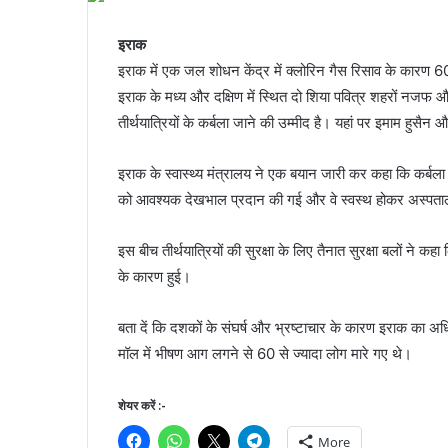
इराक
इराक में एक जल शोधन केंद्र में क्लोरिन गैस रिसाव के कारण 600
इराक के मध्य और दक्षिण में स्थित दो शिया पवित्र शहरों नजफ और
तीर्थयात्रियों के कर्बला जाने की उम्मीद है। यहां पर इमाम हुसैन
इराक के स्वास्थ्य मंत्रालय ने एक बयान जारी कर कहा कि कर्बला 
को आवश्यक देखभाल प्रदान की गई और वे स्वस्थ होकर अस्पताल 
इस बीच तीर्थयात्रियों की सुरक्षा के लिए तैनात सुरक्षा बलों न
के कारण हुई।
बता दें कि दशकों के संघर्ष और भ्रष्टाचार के कारण इराक का अधिका
मॉल में भीषण आग लगने से 60 से ज्यादा लोग मारे गए थे।
शेयर करें :-
More