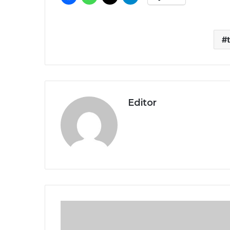
Editor