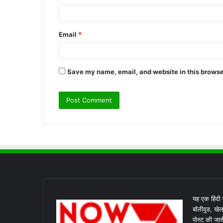
Email
*
Save my name, email, and website in this browse
यह एक हिंदी व
बॉलीवुड, खेल
पोस्ट की जात